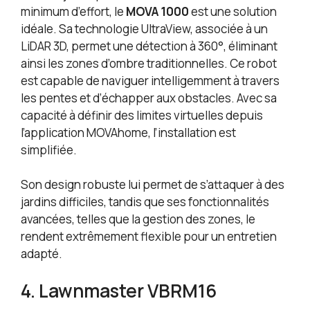
minimum d’effort, le
MOVA 1000
est une solution
idéale. Sa technologie UltraView, associée à un
LiDAR 3D, permet une détection à 360°, éliminant
ainsi les zones d’ombre traditionnelles. Ce robot
est capable de naviguer intelligemment à travers
les pentes et d’échapper aux obstacles. Avec sa
capacité à définir des limites virtuelles depuis
l’application MOVAhome, l’installation est
simplifiée.
Son design robuste lui permet de s’attaquer à des
jardins difficiles, tandis que ses fonctionnalités
avancées, telles que la gestion des zones, le
rendent extrêmement flexible pour un entretien
adapté.
4. Lawnmaster VBRM16