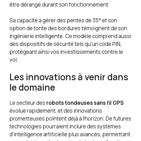
être dérangé durant son fonctionnement.
Sa capacité à gérer des pentes de 35° et son
option de tonte des bordures témoignent de son
ingénierie intelligente. Ce modèle comprend aussi
des dispositifs de sécurité tels qu’un code PIN,
protégeant ainsi vos investissements contre le
vol.
Les innovations à venir dans
le domaine
Le secteur des
robots tondeuses sans fil GPS
évolue rapidement, et des innovations
prometteuses pointent déjà à l’horizon. De futures
technologies pourraient inclure des systèmes
d’intelligence artificielle plus avancés, permettant