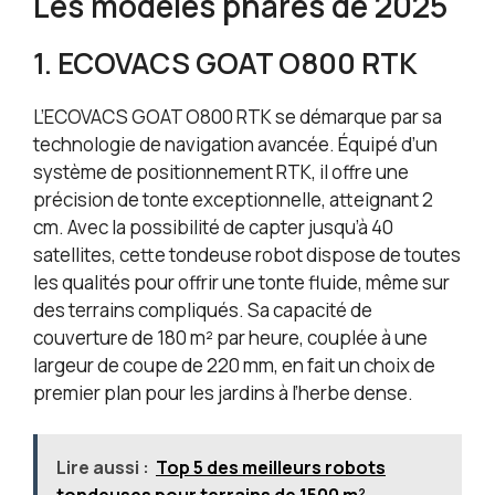
Les modèles phares de 2025
1. ECOVACS GOAT O800 RTK
L’ECOVACS GOAT O800 RTK se démarque par sa
technologie de navigation avancée. Équipé d’un
système de positionnement RTK, il offre une
précision de tonte exceptionnelle, atteignant 2
cm. Avec la possibilité de capter jusqu’à 40
satellites, cette tondeuse robot dispose de toutes
les qualités pour offrir une tonte fluide, même sur
des terrains compliqués. Sa capacité de
couverture de 180 m² par heure, couplée à une
largeur de coupe de 220 mm, en fait un choix de
premier plan pour les jardins à l’herbe dense.
Lire aussi :
Top 5 des meilleurs robots