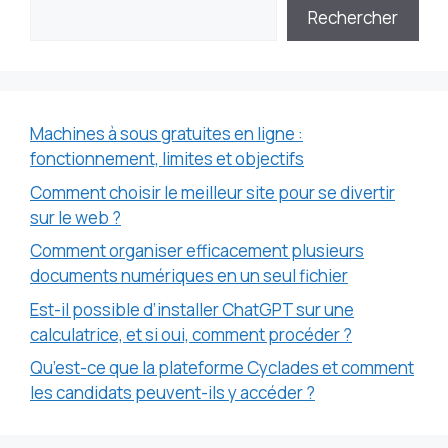
Rechercher
Machines à sous gratuites en ligne :
fonctionnement, limites et objectifs
Comment choisir le meilleur site pour se divertir
sur le web ?
Comment organiser efficacement plusieurs
documents numériques en un seul fichier
Est-il possible d’installer ChatGPT sur une
calculatrice, et si oui, comment procéder ?
Qu’est-ce que la plateforme Cyclades et comment
les candidats peuvent-ils y accéder ?