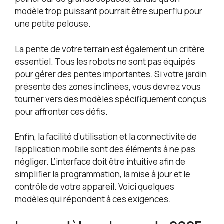
modèle trop puissant pourrait être superflu pour
une petite pelouse.
La pente de votre terrain est également un critère
essentiel. Tous les robots ne sont pas équipés
pour gérer des pentes importantes. Si votre jardin
présente des zones inclinées, vous devrez vous
tourner vers des modèles spécifiquement conçus
pour affronter ces défis.
Enfin, la facilité d’utilisation et la connectivité de
l’application mobile sont des éléments à ne pas
négliger. L’interface doit être intuitive afin de
simplifier la programmation, la mise à jour et le
contrôle de votre appareil. Voici quelques
modèles qui répondent à ces exigences.