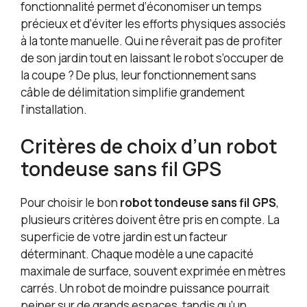
fonctionnalité permet d’économiser un temps
précieux et d’éviter les efforts physiques associés
à la tonte manuelle. Qui ne rêverait pas de profiter
de son jardin tout en laissant le robot s’occuper de
la coupe ? De plus, leur fonctionnement sans
câble de délimitation simplifie grandement
l’installation.
Critères de choix d’un robot
tondeuse sans fil GPS
Pour choisir le bon
robot tondeuse sans fil GPS
,
plusieurs critères doivent être pris en compte. La
superficie de votre jardin est un facteur
déterminant. Chaque modèle a une capacité
maximale de surface, souvent exprimée en mètres
carrés. Un robot de moindre puissance pourrait
peiner sur de grands espaces, tandis qu’un