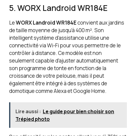
5. WORX Landroid WR184E
Le
WORX Landroid WR184E
convient aux jardins
de taille moyenne de jusqu’à 400 m². Son
intelligent système d’assistance utilise une
connectivité via Wi-Fi pour vous permettre de le
contrôler à distance. Ce modèle est non
seulement capable d’ajuster automatiquement
son programme de tonte en fonction de la
croissance de votre pelouse, mais il peut
également être intégré à des systèmes de
domotique comme Alexa et Google Home.
Lire aussi :
Le guide pour bien choisir son
Trépied photo