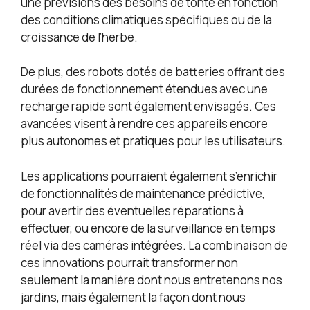
une prévisions des besoins de tonte en fonction
des conditions climatiques spécifiques ou de la
croissance de l’herbe.
De plus, des robots dotés de batteries offrant des
durées de fonctionnement étendues avec une
recharge rapide sont également envisagés. Ces
avancées visent à rendre ces appareils encore
plus autonomes et pratiques pour les utilisateurs.
Les applications pourraient également s’enrichir
de fonctionnalités de maintenance prédictive,
pour avertir des éventuelles réparations à
effectuer, ou encore de la surveillance en temps
réel via des caméras intégrées. La combinaison de
ces innovations pourrait transformer non
seulement la manière dont nous entretenons nos
jardins, mais également la façon dont nous