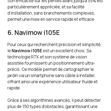
Son efficacité sur les pentes allant jusqu’à 35% est
particulièrement appréciée, et sa facilité
d’installation, sans branchements complexes,
permet une mise en service rapide et efficace.
6. Navimow i105E
Pour ceux qui recherchent précision et simplicité,
le
Navimow i105E
est un excellent choix. Sa
technologie RTK et son système de vision
assistée fournissent un positionnement ultra-
précis. Ce modèle permet de cartographier le
jardin via un smartphone sans câble à installer,
offrant ainsi une expérience utilisateur fluide et
rapide.
Grâce à ses algorithmes avancés, il peut détecter
plus de 150 types d’obstacles, garantissant une