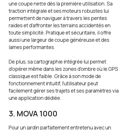
une coupe nette dès la première utilisation. Sa
traction intégrale et ses moteurs robustes lui
permettent de naviguer à travers les pentes
raides et d’affronter les terrains accidentés en
toute simplicité. Pratique et sécuritaire, il offre
aussi une largeur de coupe généreuse et des
lames performantes.
De plus, sa cartographie intégrée lui permet
d’opérer même dans les zones d’ombre où le GPS
classique est faible. Grâce à son mode de
fonctionnement intuitif, l’utilisateur peut
facilement gérer ses trajets et ses paramètres via
une application dédiée.
3. MOVA 1000
Pour un jardin parfaitement entretenu avec un