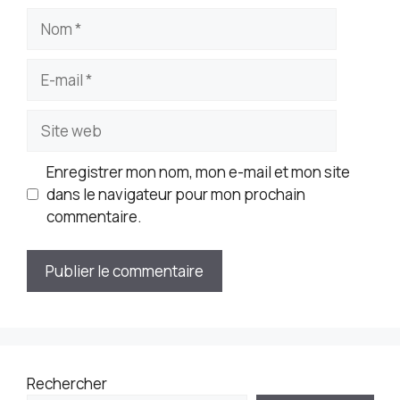
Nom
E-
mail
Site
web
Enregistrer mon nom, mon e-mail et mon site
dans le navigateur pour mon prochain
commentaire.
Rechercher