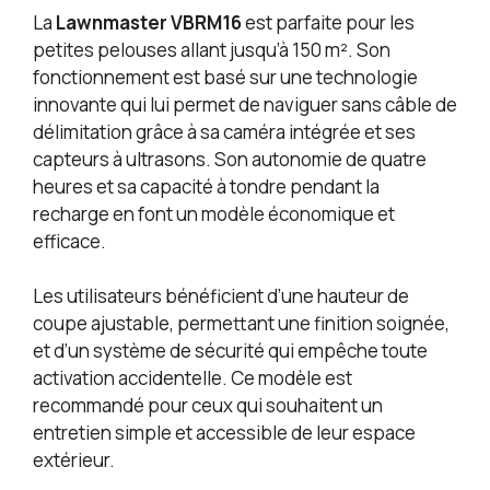
La
Lawnmaster VBRM16
est parfaite pour les
petites pelouses allant jusqu’à 150 m². Son
fonctionnement est basé sur une technologie
innovante qui lui permet de naviguer sans câble de
délimitation grâce à sa caméra intégrée et ses
capteurs à ultrasons. Son autonomie de quatre
heures et sa capacité à tondre pendant la
recharge en font un modèle économique et
efficace.
Les utilisateurs bénéficient d’une hauteur de
coupe ajustable, permettant une finition soignée,
et d’un système de sécurité qui empêche toute
activation accidentelle. Ce modèle est
recommandé pour ceux qui souhaitent un
entretien simple et accessible de leur espace
extérieur.