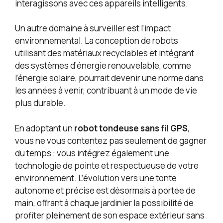
interagissons avec ces appareils intelligents.
Un autre domaine à surveiller est l’impact
environnemental. La conception de robots
utilisant des matériaux recyclables et intégrant
des systèmes d’énergie renouvelable, comme
l’énergie solaire, pourrait devenir une norme dans
les années à venir, contribuant à un mode de vie
plus durable.
En adoptant un
robot tondeuse sans fil GPS
,
vous ne vous contentez pas seulement de gagner
du temps : vous intégrez également une
technologie de pointe et respectueuse de votre
environnement. L’évolution vers une tonte
autonome et précise est désormais à portée de
main, offrant à chaque jardinier la possibilité de
profiter pleinement de son espace extérieur sans