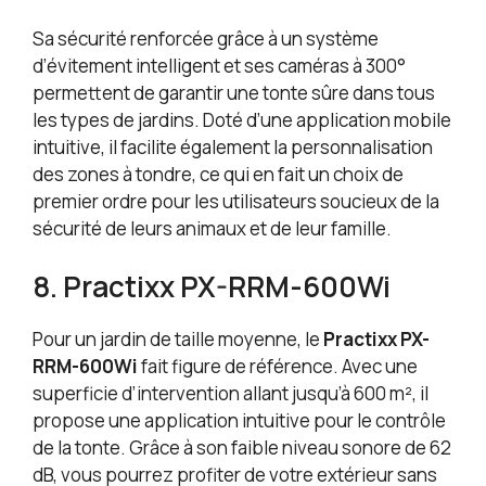
Sa sécurité renforcée grâce à un système
d’évitement intelligent et ses caméras à 300°
permettent de garantir une tonte sûre dans tous
les types de jardins. Doté d’une application mobile
intuitive, il facilite également la personnalisation
des zones à tondre, ce qui en fait un choix de
premier ordre pour les utilisateurs soucieux de la
sécurité de leurs animaux et de leur famille.
8. Practixx PX-RRM-600Wi
Pour un jardin de taille moyenne, le
Practixx PX-
RRM-600Wi
fait figure de référence. Avec une
superficie d’intervention allant jusqu’à 600 m², il
propose une application intuitive pour le contrôle
de la tonte. Grâce à son faible niveau sonore de 62
dB, vous pourrez profiter de votre extérieur sans