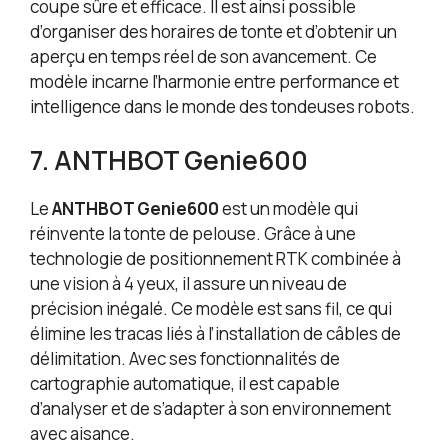
coupe sûre et efficace. Il est ainsi possible
d’organiser des horaires de tonte et d’obtenir un
aperçu en temps réel de son avancement. Ce
modèle incarne l’harmonie entre performance et
intelligence dans le monde des tondeuses robots.
7. ANTHBOT Genie600
Le
ANTHBOT Genie600
est un modèle qui
réinvente la tonte de pelouse. Grâce à une
technologie de positionnement RTK combinée à
une vision à 4 yeux, il assure un niveau de
précision inégalé. Ce modèle est sans fil, ce qui
élimine les tracas liés à l’installation de câbles de
délimitation. Avec ses fonctionnalités de
cartographie automatique, il est capable
d’analyser et de s’adapter à son environnement
avec aisance.