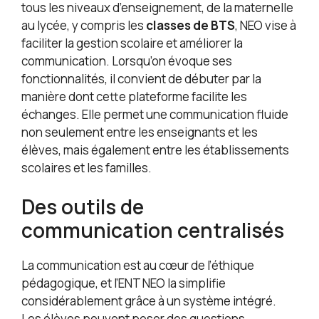
tous les niveaux d’enseignement, de la maternelle
au lycée, y compris les
classes de BTS
, NEO vise à
faciliter la gestion scolaire et améliorer la
communication. Lorsqu’on évoque ses
fonctionnalités, il convient de débuter par la
manière dont cette plateforme facilite les
échanges. Elle permet une communication fluide
non seulement entre les enseignants et les
élèves, mais également entre les établissements
scolaires et les familles.
Des outils de
communication centralisés
La communication est au cœur de l’éthique
pédagogique, et l’ENT NEO la simplifie
considérablement grâce à un système intégré.
Les élèves peuvent poser des questions