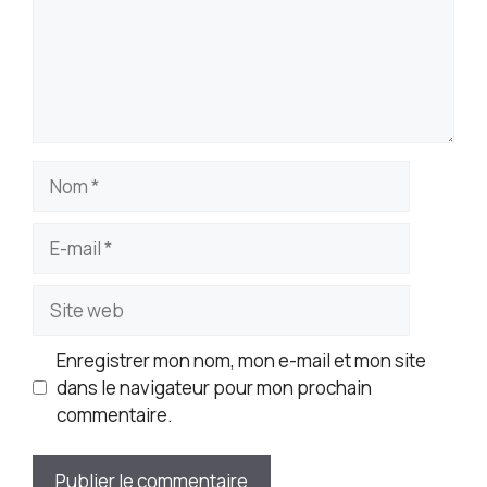
Nom
E-
mail
Site
web
Enregistrer mon nom, mon e-mail et mon site
dans le navigateur pour mon prochain
commentaire.