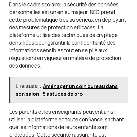
Dans le cadre scolaire, la sécurité des données
personnelles est un enjeu majeur. NEO prend
cette problématique très au sérieux en déployant
des mesures de protection efficaces. La
plateforme utilise des techniques de cryptage
densifiées pour garantir la confidentialité des
informations sensibles tout en se plie aux
régulations en vigueur en matière de protection
des données.
Lire aussi :
Aménager un coin bureau dans
son salon : 5 astuces de pro
Les parents et les enseignants peuvent ainsi
utiliser la plateforme en toute confiance, sachant
que les informations de leurs enfants sont
protégées. Cette sécurité rassurante est