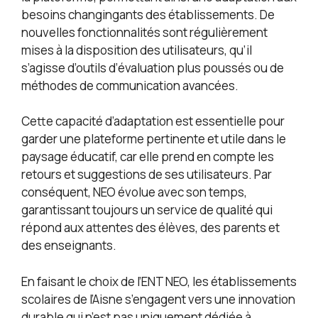
besoins changingants des établissements. De
nouvelles fonctionnalités sont régulièrement
mises à la disposition des utilisateurs, qu’il
s’agisse d’outils d’évaluation plus poussés ou de
méthodes de communication avancées.
Cette capacité d’adaptation est essentielle pour
garder une plateforme pertinente et utile dans le
paysage éducatif, car elle prend en compte les
retours et suggestions de ses utilisateurs. Par
conséquent, NEO évolue avec son temps,
garantissant toujours un service de qualité qui
répond aux attentes des élèves, des parents et
des enseignants.
En faisant le choix de l’ENT NEO, les établissements
scolaires de l’Aisne s’engagent vers une innovation
durable qui n’est pas uniquement dédiée à