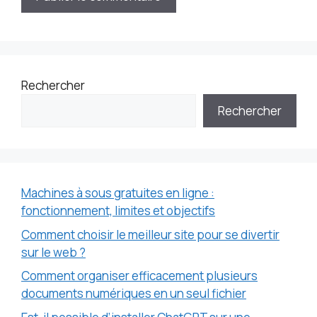
Rechercher
Rechercher
Machines à sous gratuites en ligne :
fonctionnement, limites et objectifs
Comment choisir le meilleur site pour se divertir
sur le web ?
Comment organiser efficacement plusieurs
documents numériques en un seul fichier