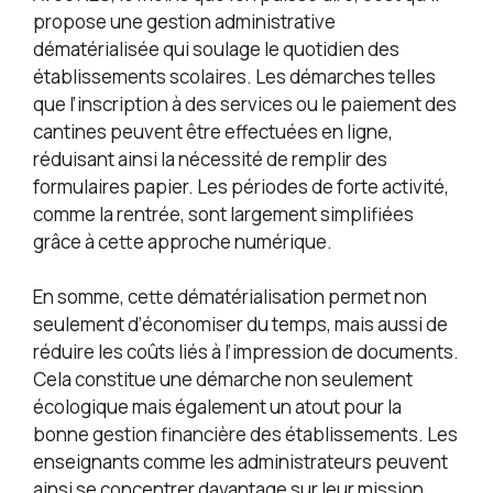
propose une gestion administrative
dématérialisée qui soulage le quotidien des
établissements scolaires. Les démarches telles
que l’inscription à des services ou le paiement des
cantines peuvent être effectuées en ligne,
réduisant ainsi la nécessité de remplir des
formulaires papier. Les périodes de forte activité,
comme la rentrée, sont largement simplifiées
grâce à cette approche numérique.
En somme, cette dématérialisation permet non
seulement d’économiser du temps, mais aussi de
réduire les coûts liés à l’impression de documents.
Cela constitue une démarche non seulement
écologique mais également un atout pour la
bonne gestion financière des établissements. Les
enseignants comme les administrateurs peuvent
ainsi se concentrer davantage sur leur mission