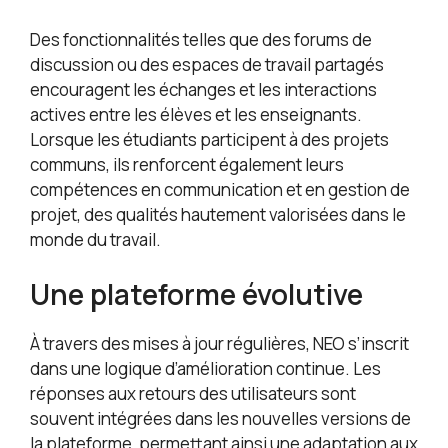
Des fonctionnalités telles que des forums de
discussion ou des espaces de travail partagés
encouragent les échanges et les interactions
actives entre les élèves et les enseignants.
Lorsque les étudiants participent à des projets
communs, ils renforcent également leurs
compétences en communication et en gestion de
projet, des qualités hautement valorisées dans le
monde du travail.
Une plateforme évolutive
À travers des mises à jour régulières, NEO s’inscrit
dans une logique d’amélioration continue. Les
réponses aux retours des utilisateurs sont
souvent intégrées dans les nouvelles versions de
la plateforme, permettant ainsi une adaptation aux