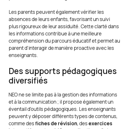
Les parents peuvent également vérifier les
absences de leurs enfants, favorisant un suivi
plus rigoureux de leur assiduité. Cette clarté dans
les informations contribue à une meilleure
compréhension du parcours éducatif et permet au
parent d’interagir de manière proactive avec les
enseignants.
Des supports pédagogiques
diversifiés
NEO ne se limite pas à la gestion des informations
et à la communication ; il propose également un
éventail d’outils pédagogiques. Les enseignants
peuvent y déposer différents types de contenus,
comme des
fiches de révision
, des
exercices