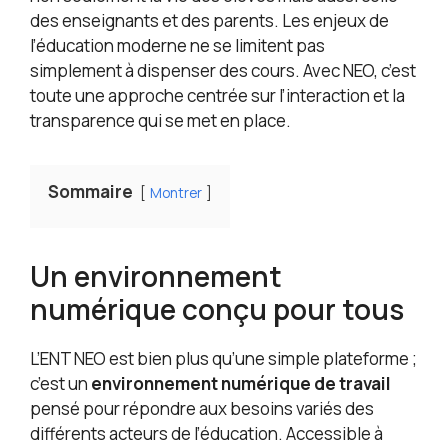
des enseignants et des parents. Les enjeux de
l’éducation moderne ne se limitent pas
simplement à dispenser des cours. Avec NEO, c’est
toute une approche centrée sur l’interaction et la
transparence qui se met en place.
Sommaire
Montrer
Un environnement
numérique conçu pour tous
L’ENT NEO est bien plus qu’une simple plateforme ;
c’est un
environnement numérique de travail
pensé pour répondre aux besoins variés des
différents acteurs de l’éducation. Accessible à