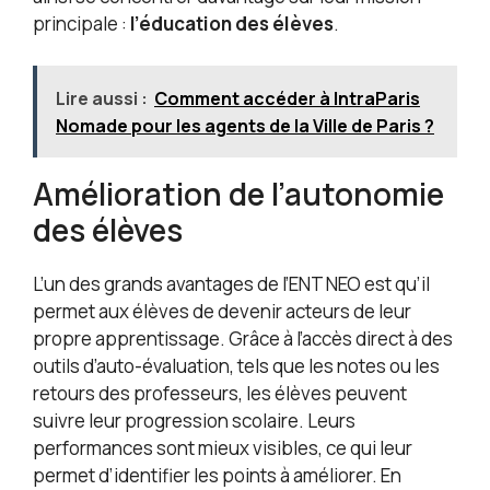
principale :
l’éducation des élèves
.
Lire aussi :
Comment accéder à IntraParis
Nomade pour les agents de la Ville de Paris ?
Amélioration de l’autonomie
des élèves
L’un des grands avantages de l’ENT NEO est qu’il
permet aux élèves de devenir acteurs de leur
propre apprentissage. Grâce à l’accès direct à des
outils d’auto-évaluation, tels que les notes ou les
retours des professeurs, les élèves peuvent
suivre leur progression scolaire. Leurs
performances sont mieux visibles, ce qui leur
permet d’identifier les points à améliorer. En