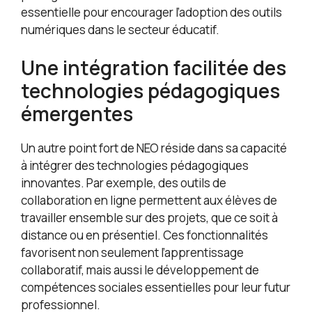
essentielle pour encourager l’adoption des outils
numériques dans le secteur éducatif.
Une intégration facilitée des
technologies pédagogiques
émergentes
Un autre point fort de NEO réside dans sa capacité
à intégrer des technologies pédagogiques
innovantes. Par exemple, des outils de
collaboration en ligne permettent aux élèves de
travailler ensemble sur des projets, que ce soit à
distance ou en présentiel. Ces fonctionnalités
favorisent non seulement l’apprentissage
collaboratif, mais aussi le développement de
compétences sociales essentielles pour leur futur
professionnel.