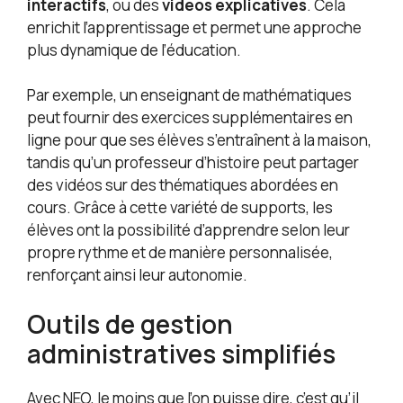
interactifs
, ou des
vidéos explicatives
. Cela
enrichit l’apprentissage et permet une approche
plus dynamique de l’éducation.
Par exemple, un enseignant de mathématiques
peut fournir des exercices supplémentaires en
ligne pour que ses élèves s’entraînent à la maison,
tandis qu’un professeur d’histoire peut partager
des vidéos sur des thématiques abordées en
cours. Grâce à cette variété de supports, les
élèves ont la possibilité d’apprendre selon leur
propre rythme et de manière personnalisée,
renforçant ainsi leur autonomie.
Outils de gestion
administratives simplifiés
Avec NEO, le moins que l’on puisse dire, c’est qu’il