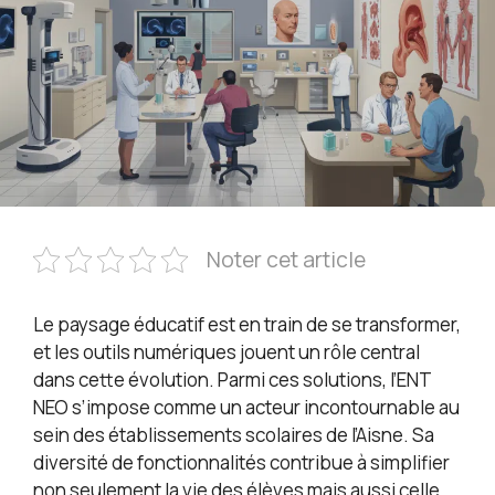
Noter cet article
Le paysage éducatif est en train de se transformer,
et les outils numériques jouent un rôle central
dans cette évolution. Parmi ces solutions, l’ENT
NEO s’impose comme un acteur incontournable au
sein des établissements scolaires de l’Aisne. Sa
diversité de fonctionnalités contribue à simplifier
non seulement la vie des élèves mais aussi celle