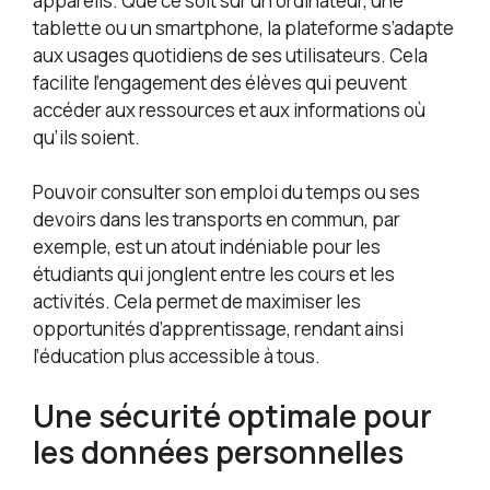
appareils. Que ce soit sur un ordinateur, une
tablette ou un smartphone, la plateforme s’adapte
aux usages quotidiens de ses utilisateurs. Cela
facilite l’engagement des élèves qui peuvent
accéder aux ressources et aux informations où
qu’ils soient.
Pouvoir consulter son emploi du temps ou ses
devoirs dans les transports en commun, par
exemple, est un atout indéniable pour les
étudiants qui jonglent entre les cours et les
activités. Cela permet de maximiser les
opportunités d’apprentissage, rendant ainsi
l’éducation plus accessible à tous.
Une sécurité optimale pour
les données personnelles