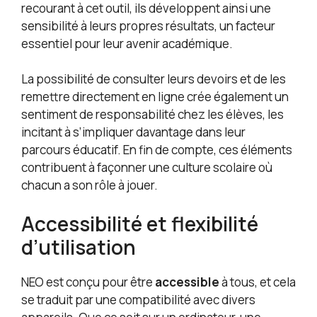
recourant à cet outil, ils développent ainsi une
sensibilité à leurs propres résultats, un facteur
essentiel pour leur avenir académique.
La possibilité de consulter leurs devoirs et de les
remettre directement en ligne crée également un
sentiment de responsabilité chez les élèves, les
incitant à s’impliquer davantage dans leur
parcours éducatif. En fin de compte, ces éléments
contribuent à façonner une culture scolaire où
chacun a son rôle à jouer.
Accessibilité et flexibilité
d’utilisation
NEO est conçu pour être
accessible
à tous, et cela
se traduit par une compatibilité avec divers