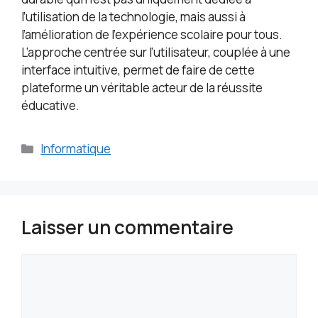
l’utilisation de la technologie, mais aussi à
l’amélioration de l’expérience scolaire pour tous.
L’approche centrée sur l’utilisateur, couplée à une
interface intuitive, permet de faire de cette
plateforme un véritable acteur de la réussite
éducative.
Catégories
Informatique
Laisser un commentaire
Commentaire