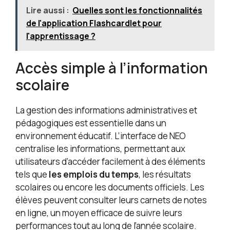
Lire aussi :
Quelles sont les fonctionnalités
de l'application Flashcardlet pour
l'apprentissage ?
Accès simple à l’information
scolaire
La gestion des informations administratives et
pédagogiques est essentielle dans un
environnement éducatif. L’interface de NEO
centralise les informations, permettant aux
utilisateurs d’accéder facilement à des éléments
tels que
les emplois du temps
, les résultats
scolaires ou encore les documents officiels. Les
élèves peuvent consulter leurs carnets de notes
en ligne, un moyen efficace de suivre leurs
performances tout au long de l’année scolaire.