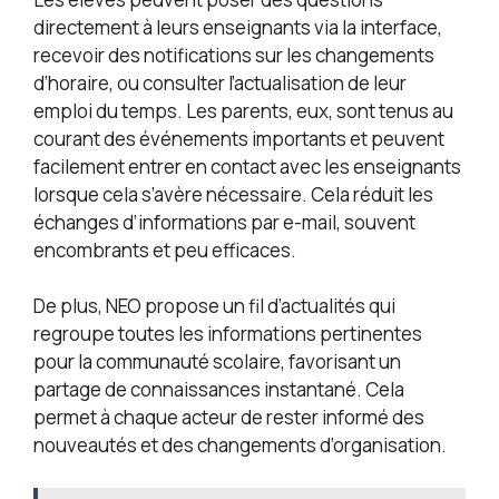
directement à leurs enseignants via la interface,
recevoir des notifications sur les changements
d’horaire, ou consulter l’actualisation de leur
emploi du temps. Les parents, eux, sont tenus au
courant des événements importants et peuvent
facilement entrer en contact avec les enseignants
lorsque cela s’avère nécessaire. Cela réduit les
échanges d’informations par e-mail, souvent
encombrants et peu efficaces.
De plus, NEO propose un fil d’actualités qui
regroupe toutes les informations pertinentes
pour la communauté scolaire, favorisant un
partage de connaissances instantané. Cela
permet à chaque acteur de rester informé des
nouveautés et des changements d’organisation.