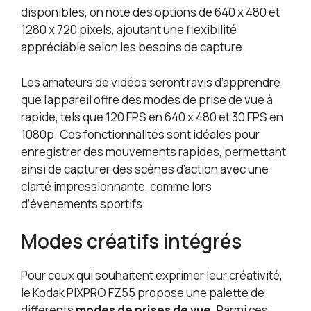
disponibles, on note des options de 640 x 480 et
1280 x 720 pixels, ajoutant une flexibilité
appréciable selon les besoins de capture.
Les amateurs de vidéos seront ravis d’apprendre
que l’appareil offre des modes de prise de vue à
rapide, tels que 120 FPS en 640 x 480 et 30 FPS en
1080p. Ces fonctionnalités sont idéales pour
enregistrer des mouvements rapides, permettant
ainsi de capturer des scènes d’action avec une
clarté impressionnante, comme lors
d’événements sportifs.
Modes créatifs intégrés
Pour ceux qui souhaitent exprimer leur créativité,
le Kodak PIXPRO FZ55 propose une palette de
différents
modes de prises de vue
. Parmi ces