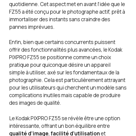
quotidienne. Cet aspect met en avant l’idée que le
FZ55 a été conçu pour le photographe actif, prêt à
immortaliser des instants sans craindre des
pannes imprévues.
Enfin, bien que certains concurrents puissent
offrir des fonctionnalités plus avancées, le Kodak
PIXPRO FZ55 se positionne comme un choix
pratique pour quiconque désire un appareil
simple à utiliser, axé sur les fondamentaux de la
photographie. Cela est particulièrement attrayant
pour les utilisateurs qui cherchent un modèle sans
complications inutiles mais capable de produire
des images de qualité.
Le Kodak PIXPRO FZ55 se révèle être une option
intéressante, offrant un bon équilibre entre
qualité d’image
,
facilité d’utilisation
et