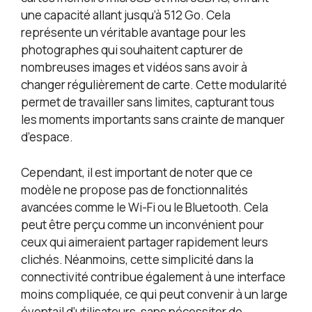
une capacité allant jusqu’à 512 Go. Cela
représente un véritable avantage pour les
photographes qui souhaitent capturer de
nombreuses images et vidéos sans avoir à
changer régulièrement de carte. Cette modularité
permet de travailler sans limites, capturant tous
les moments importants sans crainte de manquer
d’espace.
Cependant, il est important de noter que ce
modèle ne propose pas de fonctionnalités
avancées comme le Wi-Fi ou le Bluetooth. Cela
peut être perçu comme un inconvénient pour
ceux qui aimeraient partager rapidement leurs
clichés. Néanmoins, cette simplicité dans la
connectivité contribue également à une interface
moins compliquée, ce qui peut convenir à un large
éventail d’utilisateurs, sans nécessiter de