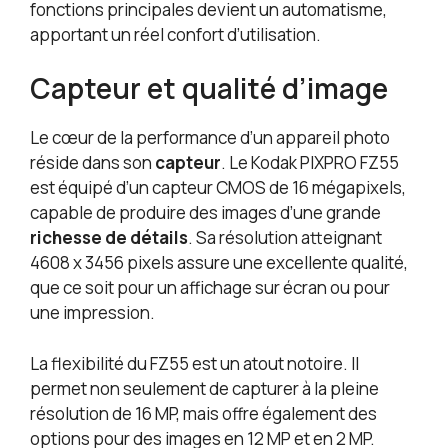
fonctions principales devient un automatisme,
apportant un réel confort d’utilisation.
Capteur et qualité d’image
Le cœur de la performance d’un appareil photo
réside dans son
capteur
. Le Kodak PIXPRO FZ55
est équipé d’un capteur CMOS de 16 mégapixels,
capable de produire des images d’une grande
richesse de détails
. Sa résolution atteignant
4608 x 3456 pixels assure une excellente qualité,
que ce soit pour un affichage sur écran ou pour
une impression.
La flexibilité du FZ55 est un atout notoire. Il
permet non seulement de capturer à la pleine
résolution de 16 MP, mais offre également des
options pour des images en 12 MP et en 2 MP.