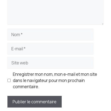
Nom
E-
mail
Site
web
Enregistrer mon nom, mon e-mail et mon site
dans le navigateur pour mon prochain
commentaire.