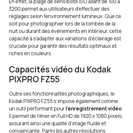
En effet, la plage de sensibilité ISO allant de 100 à
3200 permet aux utilisateurs d’effectuer des
réglages selon l’environnement lumineux. Que ce
soit pour photographier lors de la tombée de la
nuit ou durant des événements en intérieur, cette
capacité à s’adapter aux variations d’éclairage est
cruciale pour garantir des résultats optimaux et
riches en couleurs.
Capacités vidéo du Kodak
PIXPRO FZ55
Outre ses fonctionnalités photographiques, le
Kodak PIXPRO FZ55 s’impose également comme
un outil performant pour
l’enregistrement vidéo
.
Il permet de filmer en Full HD de 1920 x 1080 pixels,
assurant ainsi une qualité d’image fluide et
convaincante. Parmi les autres résolutions