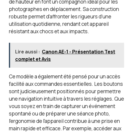
de hauteur en font un compagnon idéal pour les
photographes en déplacement. Sa construction
robuste permet d’affronter les rigueurs d’une
utilisation quotidienne, rendant cet appareil
résistant aux chocs et aux impacts.
Lire aussi :
Canon AE-1 - Présentation Test
complet et Avis
Ce modèle a également été pensé pour un accès
facilité aux commandes essentielles. Les boutons
sont judicieusement positionnés pour permettre
une navigation intuitive à travers les réglages. Que
vous soyez en train de capturer un événement
spontané ou de préparer une séance photo,
l’ergonomie de l’appareil contribue à une prise en
main rapide et efficace. Par exemple, accéder aux