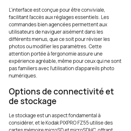
L’interface est conçue pour être conviviale,
facilitant l’accès aux réglages essentiels. Les
commandes bien agencées permettent aux
utilisateurs de naviguer aisément dans les
différents menus, que ce soit pour réviser les
photos ou modifier les paramètres. Cette
attention portée à l’ergonomie assure une
expérience agréable, même pour ceux qui ne sont
pas familiers avec l’utilisation d’appareils photo
numériques.
Options de connectivité et
de stockage
Le stockage est un aspect fondamental à
considérer, et le Kodak PIXPRO FZ55 utilise des
cartes mémoire microSD et microSDHC, offrant