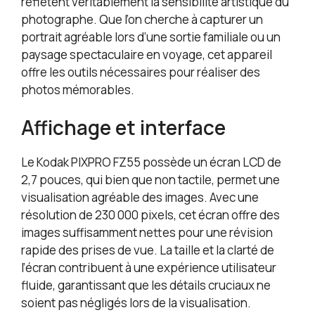
reflètent véritablement la sensibilité artistique du
photographe. Que l’on cherche à capturer un
portrait agréable lors d’une sortie familiale ou un
paysage spectaculaire en voyage, cet appareil
offre les outils nécessaires pour réaliser des
photos mémorables.
Affichage et interface
Le Kodak PIXPRO FZ55 possède un écran LCD de
2,7 pouces, qui bien que non tactile, permet une
visualisation agréable des images. Avec une
résolution de 230 000 pixels, cet écran offre des
images suffisamment nettes pour une révision
rapide des prises de vue. La taille et la clarté de
l’écran contribuent à une expérience utilisateur
fluide, garantissant que les détails cruciaux ne
soient pas négligés lors de la visualisation.