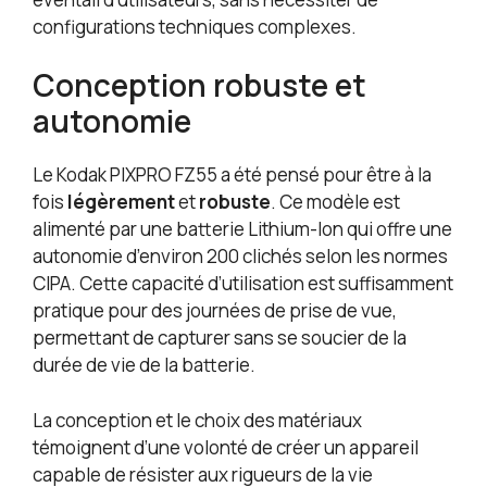
configurations techniques complexes.
Conception robuste et
autonomie
Le Kodak PIXPRO FZ55 a été pensé pour être à la
fois
légèrement
et
robuste
. Ce modèle est
alimenté par une batterie Lithium-Ion qui offre une
autonomie d’environ 200 clichés selon les normes
CIPA. Cette capacité d’utilisation est suffisamment
pratique pour des journées de prise de vue,
permettant de capturer sans se soucier de la
durée de vie de la batterie.
La conception et le choix des matériaux
témoignent d’une volonté de créer un appareil
capable de résister aux rigueurs de la vie