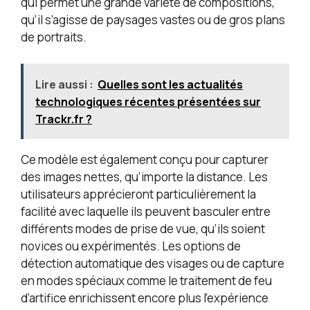
qui permet une grande variété de compositions,
qu’il s’agisse de paysages vastes ou de gros plans
de portraits.
Lire aussi :
Quelles sont les actualités
technologiques récentes présentées sur
Trackr.fr ?
Ce modèle est également conçu pour capturer
des images nettes, qu’importe la distance. Les
utilisateurs apprécieront particulièrement la
facilité avec laquelle ils peuvent basculer entre
différents modes de prise de vue, qu’ils soient
novices ou expérimentés. Les options de
détection automatique des visages ou de capture
en modes spéciaux comme le traitement de feu
d’artifice enrichissent encore plus l’expérience