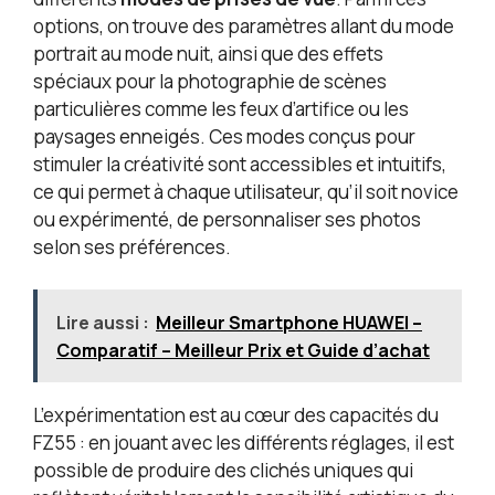
options, on trouve des paramètres allant du mode
portrait au mode nuit, ainsi que des effets
spéciaux pour la photographie de scènes
particulières comme les feux d’artifice ou les
paysages enneigés. Ces modes conçus pour
stimuler la créativité sont accessibles et intuitifs,
ce qui permet à chaque utilisateur, qu’il soit novice
ou expérimenté, de personnaliser ses photos
selon ses préférences.
Lire aussi :
Meilleur Smartphone HUAWEI –
Comparatif – Meilleur Prix et Guide d’achat
L’expérimentation est au cœur des capacités du
FZ55 : en jouant avec les différents réglages, il est
possible de produire des clichés uniques qui