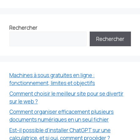
Rechercher
Rechercher
Machines à sous gratuites en ligne :
fonctionnement, limites et objectifs
Comment choisir le meilleur site pour se divertir
sur le web ?
Comment organiser efficacement plusieurs
documents numériques en un seul fichier
Est-il possible d’installer ChatGPT sur une
calculatrice, et si oui, comment procéder ?