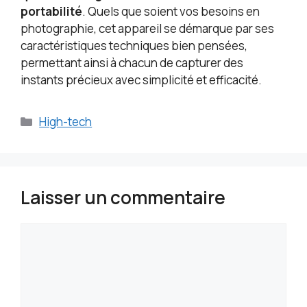
portabilité
. Quels que soient vos besoins en
photographie, cet appareil se démarque par ses
caractéristiques techniques bien pensées,
permettant ainsi à chacun de capturer des
instants précieux avec simplicité et efficacité.
Catégories
High-tech
Laisser un commentaire
Commentaire