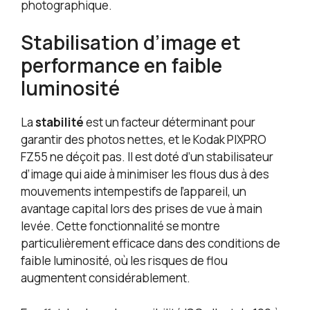
photographique.
Stabilisation d’image et
performance en faible
luminosité
La
stabilité
est un facteur déterminant pour
garantir des photos nettes, et le Kodak PIXPRO
FZ55 ne déçoit pas. Il est doté d’un stabilisateur
d’image qui aide à minimiser les flous dus à des
mouvements intempestifs de l’appareil, un
avantage capital lors des prises de vue à main
levée. Cette fonctionnalité se montre
particulièrement efficace dans des conditions de
faible luminosité, où les risques de flou
augmentent considérablement.