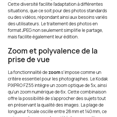
Cette diversité facilite l’adaptation à différentes
situations, que ce soit pour des photos standards
ou des vidéos, répondant ainsi aux besoins variés
des utilisateurs. Le traitement des photos en
format JPEG non seulement simplifie le partage,
mais facilite également leur édition.
Zoom et polyvalence de la
prise de vue
La fonctionnalité de
zoom
s’impose comme un
critère essentiel pour les photographes. Le Kodak
PIXPRO FZ55 intègre un zoom optique de 5x, ainsi
qu’un zoom numérique de 6x. Cette combinaison
offre la possibilité de s’approcher des sujets tout
en préservant la qualité des images. La plage de
longueur focale oscille entre 28 mm et 140 mm, ce