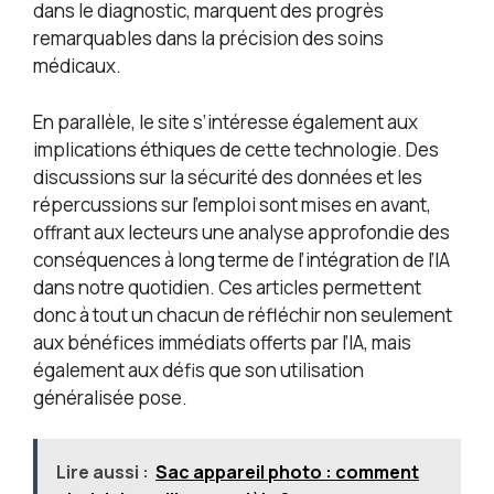
dans le diagnostic, marquent des progrès
remarquables dans la précision des soins
médicaux.
En parallèle, le site s’intéresse également aux
implications éthiques de cette technologie. Des
discussions sur la sécurité des données et les
répercussions sur l’emploi sont mises en avant,
offrant aux lecteurs une analyse approfondie des
conséquences à long terme de l’intégration de l’IA
dans notre quotidien. Ces articles permettent
donc à tout un chacun de réfléchir non seulement
aux bénéfices immédiats offerts par l’IA, mais
également aux défis que son utilisation
généralisée pose.
Lire aussi :
Sac appareil photo : comment