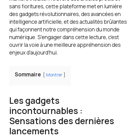
sans fioritures, cette plateforme met en lumière
des gadgets révolutionnaires, des avancées en
intelligence artificielle, et des actualités brûlantes
qui façonnent notre compréhension du monde
numérique. S’engager dans cette lecture, c’est
ouvrir la voie à une meilleure appréhension des
enjeux d’aujourd’hui.
Sommaire
Montrer
Les gadgets
incontournables :
Sensations des dernières
lancements