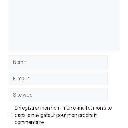
Nom
E-
mail
Site
web
Enregistrer mon nom, mon e-mail et mon site
dans le navigateur pour mon prochain
commentaire.