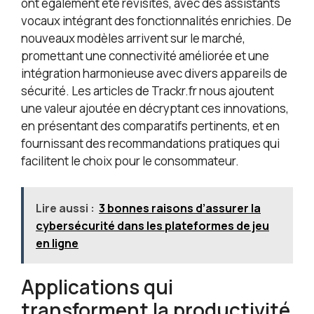
ont également été revisités, avec des assistants
vocaux intégrant des fonctionnalités enrichies. De
nouveaux modèles arrivent sur le marché,
promettant une connectivité améliorée et une
intégration harmonieuse avec divers appareils de
sécurité. Les articles de Trackr.fr nous ajoutent
une valeur ajoutée en décryptant ces innovations,
en présentant des comparatifs pertinents, et en
fournissant des recommandations pratiques qui
facilitent le choix pour le consommateur.
Lire aussi :
3 bonnes raisons d’assurer la
cybersécurité dans les plateformes de jeu
en ligne
Applications qui
transforment la productivité