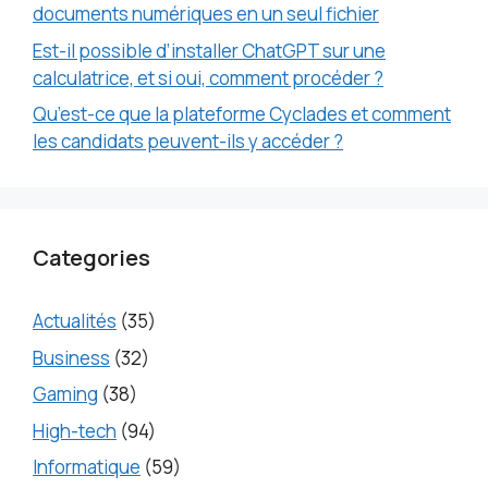
documents numériques en un seul fichier
Est-il possible d’installer ChatGPT sur une
calculatrice, et si oui, comment procéder ?
Qu’est-ce que la plateforme Cyclades et comment
les candidats peuvent-ils y accéder ?
Categories
Actualités
(35)
Business
(32)
Gaming
(38)
High-tech
(94)
Informatique
(59)