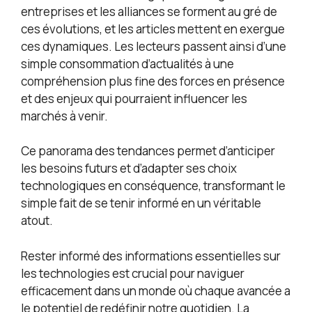
entreprises et les alliances se forment au gré de
ces évolutions, et les articles mettent en exergue
ces dynamiques. Les lecteurs passent ainsi d’une
simple consommation d’actualités à une
compréhension plus fine des forces en présence
et des enjeux qui pourraient influencer les
marchés à venir.
Ce panorama des tendances permet d’anticiper
les besoins futurs et d’adapter ses choix
technologiques en conséquence, transformant le
simple fait de se tenir informé en un véritable
atout.
Rester informé des informations essentielles sur
les technologies est crucial pour naviguer
efficacement dans un monde où chaque avancée a
le potentiel de redéfinir notre quotidien. La