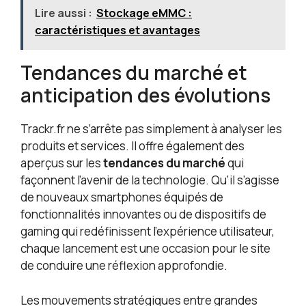
Lire aussi :
Stockage eMMC :
caractéristiques et avantages
Tendances du marché et
anticipation des évolutions
Trackr.fr ne s’arrête pas simplement à analyser les
produits et services. Il offre également des
aperçus sur les
tendances du marché
qui
façonnent l’avenir de la technologie. Qu’il s’agisse
de nouveaux smartphones équipés de
fonctionnalités innovantes ou de dispositifs de
gaming qui redéfinissent l’expérience utilisateur,
chaque lancement est une occasion pour le site
de conduire une réflexion approfondie.
Les mouvements stratégiques entre grandes