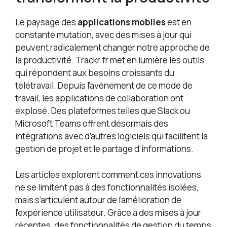
Le paysage des
applications mobiles
est en
constante mutation, avec des mises à jour qui
peuvent radicalement changer notre approche de
la productivité. Trackr.fr met en lumière les outils
qui répondent aux besoins croissants du
télétravail. Depuis l’avènement de ce mode de
travail, les applications de collaboration ont
explosé. Des plateformes telles que Slack ou
Microsoft Teams offrent désormais des
intégrations avec d’autres logiciels qui facilitent la
gestion de projet et le partage d’informations.
Les articles explorent comment ces innovations
ne se limitent pas à des fonctionnalités isolées,
mais s’articulent autour de l’amélioration de
l’expérience utilisateur. Grâce à des mises à jour
récentes, des fonctionnalités de gestion du temps