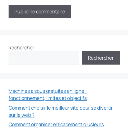
Rechercher
Rechercher
Machines à sous gratuites en ligne :
fonctionnement, limites et objectifs
Comment choisir le meilleur site pour se divertir
sur le web ?
Comment organiser efficacement plusieurs