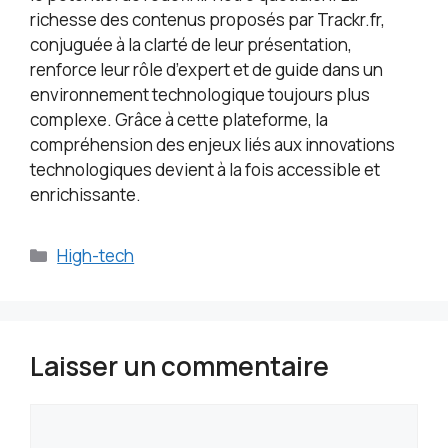
richesse des contenus proposés par Trackr.fr,
conjuguée à la clarté de leur présentation,
renforce leur rôle d’expert et de guide dans un
environnement technologique toujours plus
complexe. Grâce à cette plateforme, la
compréhension des enjeux liés aux innovations
technologiques devient à la fois accessible et
enrichissante.
Catégories
High-tech
Laisser un commentaire
Commentaire