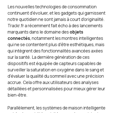
Les nouvelles technologies de consommation
continuent d’évoluer, et les gadgets qui garnissent
notre quotidien ne sont jamais à court d’originalité.
Trackr.fr a récemment fait écho à des lancements
marquants dans le domaine des
objets
connectés
, notamment les montres intelligentes
qui ne se contentent plus d’être esthétiques, mais
qui intègrent des fonctionnalités avancées axées
sur la santé. La dernière génération de ces
dispositifs est équipée de capteurs capables de
surveiller la saturation en oxygène dans le sang et
d’évaluer la qualité du sommeil avec une précision
accrue. Cela offre aux utilisateurs des analyses
détaillées et personnalisées pour mieux gérer leur
bien-être.
Parallèlement, les systèmes de maison intelligente