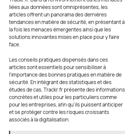
liées aux données sont omniprésentes, les
articles offrent un panorama des dernières
tendances en matière de sécurité, en présentant à
la fois les menaces émergentes ainsi que les
solutions innovantes mises en place pour y faire
face.
Les conseils pratiques dispensés dans ces
articles sont essentiels pour sensibiliser à
l’importance des bonnes pratiques en matière de
sécurité. En intégrant des statistiques et des
études de cas, Trackr.fr présente des informations
concrètes et utiles pour les particuliers comme
pour les entreprises, afin qu’ils puissent anticiper
et se protéger contre les risques croissants
associés à la digitalisation.