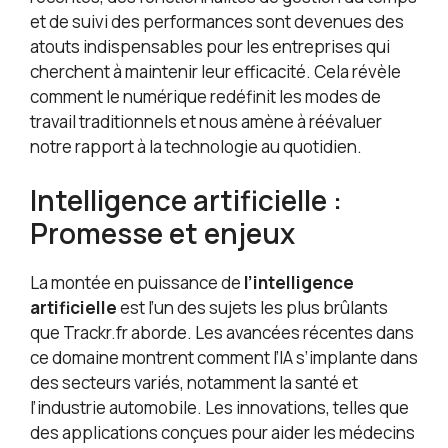
et de suivi des performances sont devenues des
atouts indispensables pour les entreprises qui
cherchent à maintenir leur efficacité. Cela révèle
comment le numérique redéfinit les modes de
travail traditionnels et nous amène à réévaluer
notre rapport à la technologie au quotidien.
Intelligence artificielle :
Promesse et enjeux
La montée en puissance de
l’intelligence
artificielle
est l’un des sujets les plus brûlants
que Trackr.fr aborde. Les avancées récentes dans
ce domaine montrent comment l’IA s’implante dans
des secteurs variés, notamment la santé et
l’industrie automobile. Les innovations, telles que
des applications conçues pour aider les médecins