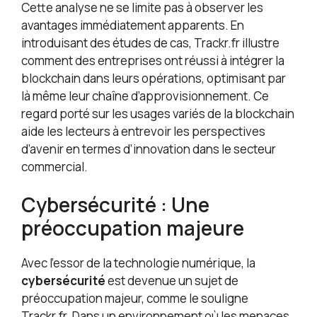
Cette analyse ne se limite pas à observer les
avantages immédiatement apparents. En
introduisant des études de cas, Trackr.fr illustre
comment des entreprises ont réussi à intégrer la
blockchain dans leurs opérations, optimisant par
là même leur chaîne d’approvisionnement. Ce
regard porté sur les usages variés de la blockchain
aide les lecteurs à entrevoir les perspectives
d’avenir en termes d’innovation dans le secteur
commercial.
Cybersécurité : Une
préoccupation majeure
Avec l’essor de la technologie numérique, la
cybersécurité
est devenue un sujet de
préoccupation majeur, comme le souligne
Trackr.fr. Dans un environnement où les menaces