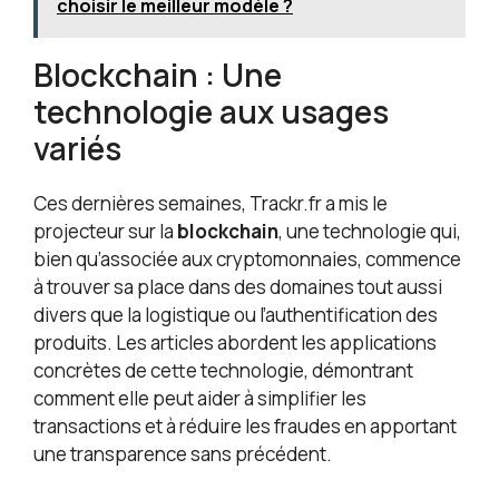
choisir le meilleur modèle ?
Blockchain : Une
technologie aux usages
variés
Ces dernières semaines, Trackr.fr a mis le
projecteur sur la
blockchain
, une technologie qui,
bien qu’associée aux cryptomonnaies, commence
à trouver sa place dans des domaines tout aussi
divers que la logistique ou l’authentification des
produits. Les articles abordent les applications
concrètes de cette technologie, démontrant
comment elle peut aider à simplifier les
transactions et à réduire les fraudes en apportant
une transparence sans précédent.