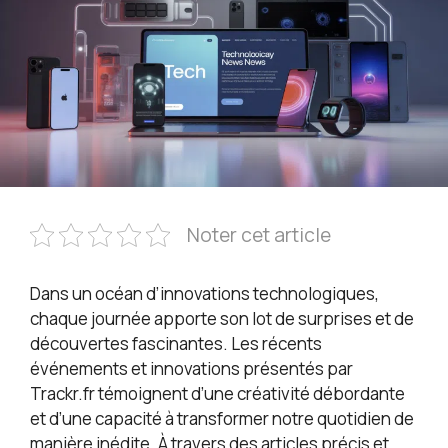
Noter cet article
Dans un océan d’innovations technologiques,
chaque journée apporte son lot de surprises et de
découvertes fascinantes. Les récents
événements et innovations présentés par
Trackr.fr témoignent d’une créativité débordante
et d’une capacité à transformer notre quotidien de
manière inédite. À travers des articles précis et