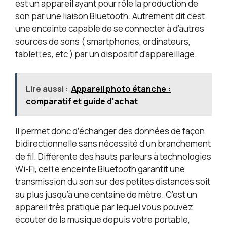
est un appareil ayant pour rôle la production de
son par une liaison Bluetooth. Autrement dit c’est
une enceinte capable de se connecter à d’autres
sources de sons ( smartphones, ordinateurs,
tablettes, etc ) par un dispositif d’appareillage.
Lire aussi :
Appareil photo étanche :
comparatif et guide d'achat
Il permet donc d’échanger des données de façon
bidirectionnelle sans nécessité d’un branchement
de fil. Différente des hauts parleurs à technologies
Wi-Fi, cette enceinte Bluetooth garantit une
transmission du son sur des petites distances soit
au plus jusqu’à une centaine de mètre. C’est un
appareil très pratique par lequel vous pouvez
écouter de la musique depuis votre portable,