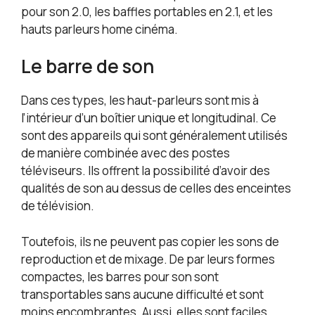
pour son 2.0, les baffles portables en 2.1, et les
hauts parleurs home cinéma.
Le barre de son
Dans ces types, les haut-parleurs sont mis à
l’intérieur d’un boîtier unique et longitudinal. Ce
sont des appareils qui sont généralement utilisés
de manière combinée avec des postes
téléviseurs. Ils offrent la possibilité d’avoir des
qualités de son au dessus de celles des enceintes
de télévision.
Toutefois, ils ne peuvent pas copier les sons de
reproduction et de mixage. De par leurs formes
compactes, les barres pour son sont
transportables sans aucune difficulté et sont
moins encombrantes. Aussi, elles sont faciles