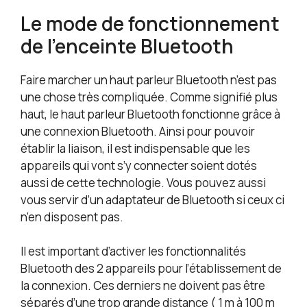
Le mode de fonctionnement
de l’enceinte Bluetooth
Faire marcher un haut parleur Bluetooth n’est pas
une chose très compliquée. Comme signifié plus
haut, le haut parleur Bluetooth fonctionne grâce à
une connexion Bluetooth. Ainsi pour pouvoir
établir la liaison, il est indispensable que les
appareils qui vont s’y connecter soient dotés
aussi de cette technologie. Vous pouvez aussi
vous servir d’un adaptateur de Bluetooth si ceux ci
n’en disposent pas.
Il est important d’activer les fonctionnalités
Bluetooth des 2 appareils pour l’établissement de
la connexion. Ces derniers ne doivent pas être
séparés d’une trop grande distance ( 1 m à 100 m