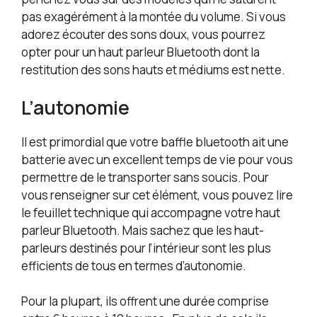
pas exagérément à la montée du volume. Si vous
adorez écouter des sons doux, vous pourrez
opter pour un haut parleur Bluetooth dont la
restitution des sons hauts et médiums est nette.
L’autonomie
Il est primordial que votre baffle bluetooth ait une
batterie avec un excellent temps de vie pour vous
permettre de le transporter sans soucis. Pour
vous renseigner sur cet élément, vous pouvez lire
le feuillet technique qui accompagne votre haut
parleur Bluetooth. Mais sachez que les haut-
parleurs destinés pour l’intérieur sont les plus
efficients de tous en termes d’autonomie.
Pour la plupart, ils offrent une durée comprise