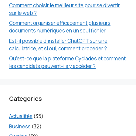
Comment choisir le meilleur site pour se divertir
sur le web ?
Comment organiser efficacement plusieurs
documents numériques en un seul fichier
Est-il possible d’installer ChatGPT sur une
calculatrice, et si oui, comment procéder ?
Qu’est-ce que la plateforme Cyclades et comment
les candidats peuvent-ils y accéder ?
Categories
Actualités
(35)
Business
(32)