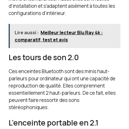
d’installation et s’adaptent aisément à toutes les
configurations d’intérieur.
Lire aussi :
Meilleur lecteur Blu Ray 4k :
comparatif, test et avis
Les tours de son 2.0
Ces enceintes Bluetooth sont des minis haut-
parleurs pour ordinateur qui ont une capacité de
reproduction de qualité. Elles comprennent
essentiellement 2 haut-parleurs. De ce fait, elles
peuvent faire ressortir des sons
stéréophoniques.
L’enceinte portable en 2.1