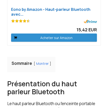
Eono by Amazon - Haut-parleur Bluetooth
avec...
15,42 EUR
Acheter sur Amazon
Sommaire
Montrer
Présentation du haut
parleur Bluetooth
Le haut parleur Bluetooth ou l’enceinte portable