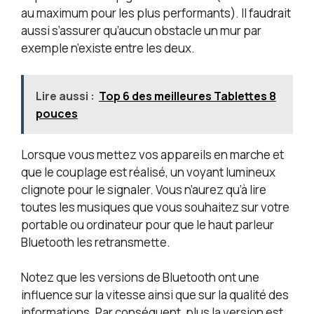
au maximum pour les plus performants). Il faudrait
aussi s’assurer qu’aucun obstacle un mur par
exemple n’existe entre les deux.
Lire aussi :
Top 6 des meilleures Tablettes 8
pouces
Lorsque vous mettez vos appareils en marche et
que le couplage est réalisé, un voyant lumineux
clignote pour le signaler. Vous n’aurez qu’à lire
toutes les musiques que vous souhaitez sur votre
portable ou ordinateur pour que le haut parleur
Bluetooth les retransmette.
Notez que les versions de Bluetooth ont une
influence sur la vitesse ainsi que sur la qualité des
informations. Par conséquent, plus la version est