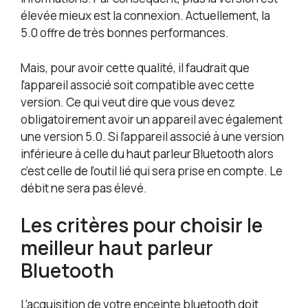
élevée mieux est la connexion. Actuellement, la
5.0 offre de très bonnes performances.
Mais, pour avoir cette qualité, il faudrait que
l’appareil associé soit compatible avec cette
version. Ce qui veut dire que vous devez
obligatoirement avoir un appareil avec également
une version 5.0. Si l’appareil associé à une version
inférieure à celle du haut parleur Bluetooth alors
c’est celle de l’outil lié qui sera prise en compte. Le
débit ne sera pas élevé.
Les critères pour choisir le
meilleur haut parleur
Bluetooth
L’acquisition de votre enceinte bluetooth doit