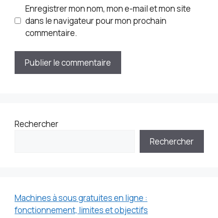
Enregistrer mon nom, mon e-mail et mon site
dans le navigateur pour mon prochain
commentaire.
Rechercher
Rechercher
Machines à sous gratuites en ligne :
fonctionnement, limites et objectifs