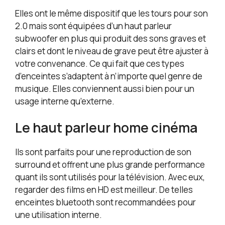
Elles ont le même dispositif que les tours pour son
2.0 mais sont équipées d’un haut parleur
subwoofer en plus qui produit des sons graves et
clairs et dont le niveau de grave peut être ajuster à
votre convenance. Ce qui fait que ces types
d’enceintes s’adaptent à n’importe quel genre de
musique. Elles conviennent aussi bien pour un
usage interne qu’externe.
Le haut parleur home cinéma
Ils sont parfaits pour une reproduction de son
surround et offrent une plus grande performance
quant ils sont utilisés pour la télévision. Avec eux,
regarder des films en HD est meilleur. De telles
enceintes bluetooth sont recommandées pour
une utilisation interne.