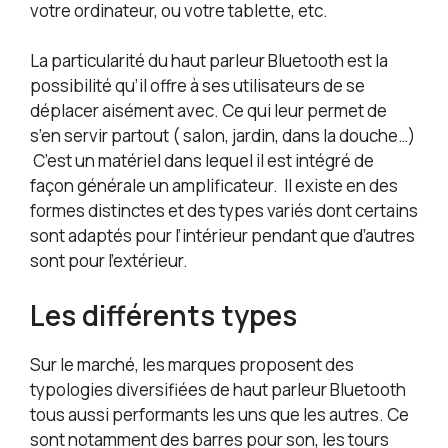
votre ordinateur, ou votre tablette, etc.
La particularité du haut parleur Bluetooth est la
possibilité qu’il offre à ses utilisateurs de se
déplacer aisément avec. Ce qui leur permet de
s’en servir partout ( salon, jardin, dans la douche…)
C’est un matériel dans lequel il est intégré de
façon générale un amplificateur. Il existe en des
formes distinctes et des types variés dont certains
sont adaptés pour l’intérieur pendant que d’autres
sont pour l’extérieur.
Les différents types
Sur le marché, les marques proposent des
typologies diversifiées de haut parleur Bluetooth
tous aussi performants les uns que les autres. Ce
sont notamment des barres pour son, les tours