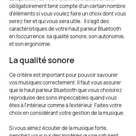
obligatoirement tenir compte d’un certain nombre
d’éléments si vous voulez faire un choix dont vous
serez fier et qui vous sera utile. Il s’agit des
caractéristiques de votre haut parleur Bluetooth
en l’occurrence sa qualité sonore, son autonomie,
et son ergonomie.
La qualité sonore
Ce critère est important pour pouvoir savourer
vos musiques correctement. Il faut vous assurer
que le haut parleur Bluetooth que vous choisirez
reproduise des sons impeccables quand vous
êtes à l’intérieur comme à l’extérieur. Faites votre
choix en considérant votre gestion de la musique.
Si vous aimez écouter de la musique forte,
penchez vous sur des modèles qui ne saturent