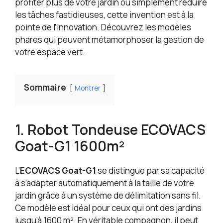
profiter plus de votre jardin ou simplement réduire
les tâches fastidieuses, cette invention est à la
pointe de l’innovation. Découvrez les modèles
phares qui peuvent métamorphoser la gestion de
votre espace vert.
Sommaire
Montrer
1. Robot Tondeuse ECOVACS
Goat-G1 1600m²
L’
ECOVACS Goat-G1
se distingue par sa capacité
à s’adapter automatiquement à la taille de votre
jardin grâce à un système de délimitation sans fil.
Ce modèle est idéal pour ceux qui ont des jardins
jusqu’à 1600 m². En véritable compagnon, il peut