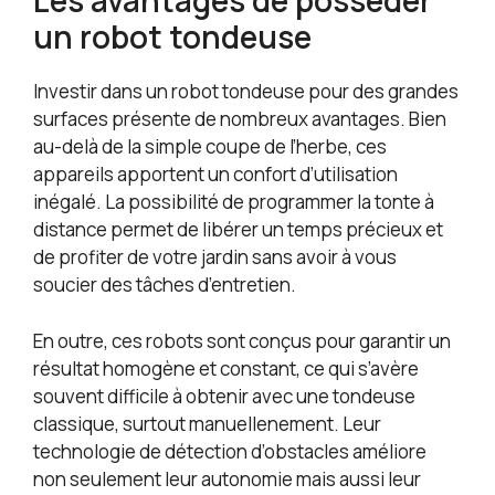
Les avantages de posséder
un robot tondeuse
Investir dans un robot tondeuse pour des grandes
surfaces présente de nombreux avantages. Bien
au-delà de la simple coupe de l’herbe, ces
appareils apportent un confort d’utilisation
inégalé. La possibilité de programmer la tonte à
distance permet de libérer un temps précieux et
de profiter de votre jardin sans avoir à vous
soucier des tâches d’entretien.
En outre, ces robots sont conçus pour garantir un
résultat homogène et constant, ce qui s’avère
souvent difficile à obtenir avec une tondeuse
classique, surtout manuellenement. Leur
technologie de détection d’obstacles améliore
non seulement leur autonomie mais aussi leur