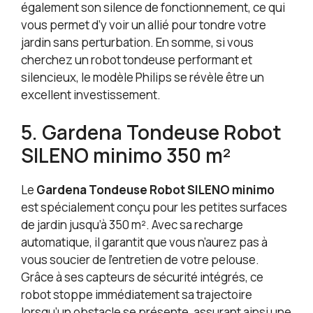
également son silence de fonctionnement, ce qui
vous permet d’y voir un allié pour tondre votre
jardin sans perturbation. En somme, si vous
cherchez un robot tondeuse performant et
silencieux, le modèle Philips se révèle être un
excellent investissement.
5. Gardena Tondeuse Robot
SILENO minimo 350 m²
Le
Gardena Tondeuse Robot SILENO minimo
est spécialement conçu pour les petites surfaces
de jardin jusqu’à 350 m². Avec sa recharge
automatique, il garantit que vous n’aurez pas à
vous soucier de l’entretien de votre pelouse.
Grâce à ses capteurs de sécurité intégrés, ce
robot stoppe immédiatement sa trajectoire
lorsqu’un obstacle se présente, assurant ainsi une