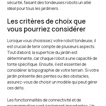
sécurité, faisant des tondeuses robots un allié
idéal pour tous les jardiniers.
Les critères de choix que
vous pourriez considérer
Lorsque vous choisissez votre robot tondeuse, il
est crucial de tenir compte de plusieurs aspects.
Tout d’abord, la superficie du jardin est
déterminante, car chaque robot a une capacité de
tonte spécifique. Ensuite, il est essentiel de
considérer la topographie de votre terrain. Si votre
jardin présente des pentes ou des obstacles,
assurez-vous de choisir un modèle qui peut gérer
ces défis.
Les fonctionnalités de connectivité et de
programmation sont également importantes. Un