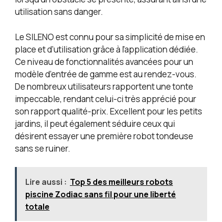
utilisation sans danger.
Le SILENO est connu pour sa simplicité de mise en
place et d’utilisation grâce à l’application dédiée.
Ce niveau de fonctionnalités avancées pour un
modèle d’entrée de gamme est au rendez-vous.
De nombreux utilisateurs rapportent une tonte
impeccable, rendant celui-ci très apprécié pour
son rapport qualité-prix. Excellent pour les petits
jardins, il peut également séduire ceux qui
désirent essayer une première robot tondeuse
sans se ruiner.
Lire aussi :
Top 5 des meilleurs robots
piscine Zodiac sans fil pour une liberté
totale