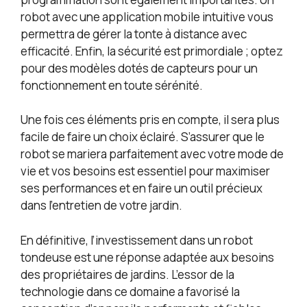
robot avec une application mobile intuitive vous
permettra de gérer la tonte à distance avec
efficacité. Enfin, la sécurité est primordiale ; optez
pour des modèles dotés de capteurs pour un
fonctionnement en toute sérénité.
Une fois ces éléments pris en compte, il sera plus
facile de faire un choix éclairé. S’assurer que le
robot se mariera parfaitement avec votre mode de
vie et vos besoins est essentiel pour maximiser
ses performances et en faire un outil précieux
dans l’entretien de votre jardin.
En définitive, l’investissement dans un robot
tondeuse est une réponse adaptée aux besoins
des propriétaires de jardins. L’essor de la
technologie dans ce domaine a favorisé la