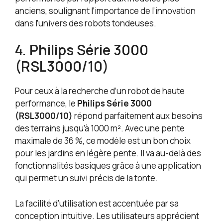
anciens, soulignant l’importance de l’innovation
dans l’univers des robots tondeuses.
4. Philips Série 3000
(RSL3000/10)
Pour ceux à la recherche d’un robot de haute
performance, le
Philips Série 3000
(RSL3000/10)
répond parfaitement aux besoins
des terrains jusqu’à 1000 m². Avec une pente
maximale de 36 %, ce modèle est un bon choix
pour les jardins en légère pente. Il va au-delà des
fonctionnalités basiques grâce à une application
qui permet un suivi précis de la tonte.
La facilité d’utilisation est accentuée par sa
conception intuitive. Les utilisateurs apprécient