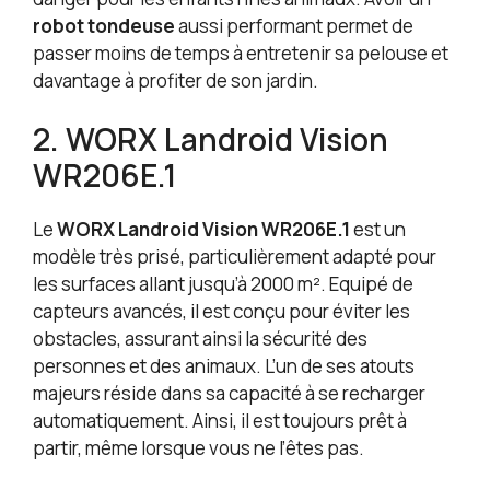
robot tondeuse
aussi performant permet de
passer moins de temps à entretenir sa pelouse et
davantage à profiter de son jardin.
2. WORX Landroid Vision
WR206E.1
Le
WORX Landroid Vision WR206E.1
est un
modèle très prisé, particulièrement adapté pour
les surfaces allant jusqu’à 2000 m². Equipé de
capteurs avancés, il est conçu pour éviter les
obstacles, assurant ainsi la sécurité des
personnes et des animaux. L’un de ses atouts
majeurs réside dans sa capacité à se recharger
automatiquement. Ainsi, il est toujours prêt à
partir, même lorsque vous ne l’êtes pas.