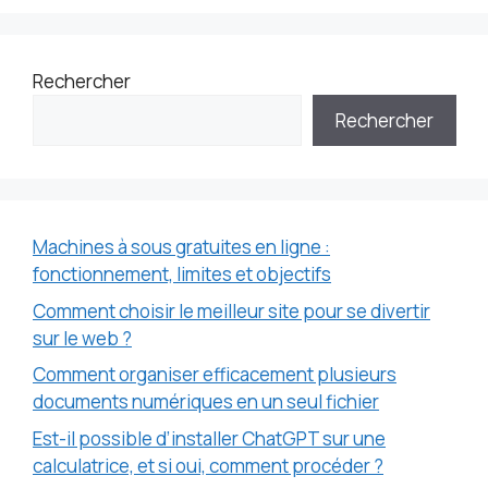
Rechercher
Rechercher
Machines à sous gratuites en ligne :
fonctionnement, limites et objectifs
Comment choisir le meilleur site pour se divertir
sur le web ?
Comment organiser efficacement plusieurs
documents numériques en un seul fichier
Est-il possible d’installer ChatGPT sur une
calculatrice, et si oui, comment procéder ?