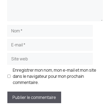
Nom
E-
mail
Site
web
Enregistrer mon nom, mon e-mail et mon site
dans le navigateur pour mon prochain
commentaire.