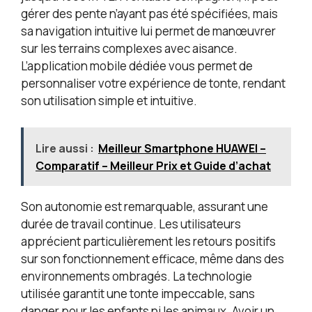
gérer des pente n’ayant pas été spécifiées, mais
sa navigation intuitive lui permet de manœuvrer
sur les terrains complexes avec aisance.
L’application mobile dédiée vous permet de
personnaliser votre expérience de tonte, rendant
son utilisation simple et intuitive.
Lire aussi :
Meilleur Smartphone HUAWEI –
Comparatif – Meilleur Prix et Guide d’achat
Son autonomie est remarquable, assurant une
durée de travail continue. Les utilisateurs
apprécient particulièrement les retours positifs
sur son fonctionnement efficace, même dans des
environnements ombragés. La technologie
utilisée garantit une tonte impeccable, sans
danger pour les enfants ni les animaux. Avoir un