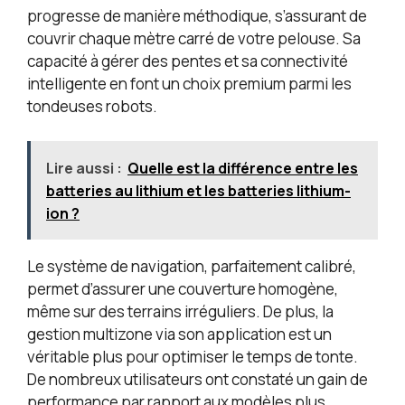
progresse de manière méthodique, s’assurant de
couvrir chaque mètre carré de votre pelouse. Sa
capacité à gérer des pentes et sa connectivité
intelligente en font un choix premium parmi les
tondeuses robots.
Lire aussi :
Quelle est la différence entre les
batteries au lithium et les batteries lithium-
ion ?
Le système de navigation, parfaitement calibré,
permet d’assurer une couverture homogène,
même sur des terrains irréguliers. De plus, la
gestion multizone via son application est un
véritable plus pour optimiser le temps de tonte.
De nombreux utilisateurs ont constaté un gain de
performance par rapport aux modèles plus