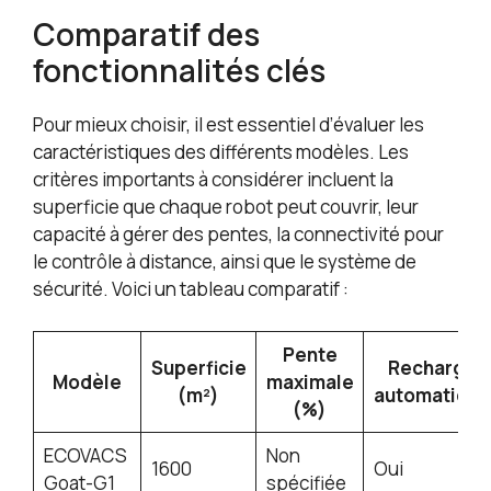
Comparatif des
fonctionnalités clés
Pour mieux choisir, il est essentiel d’évaluer les
caractéristiques des différents modèles. Les
critères importants à considérer incluent la
superficie que chaque robot peut couvrir, leur
capacité à gérer des pentes, la connectivité pour
le contrôle à distance, ainsi que le système de
sécurité. Voici un tableau comparatif :
Pente
Superficie
Recharge
Modèle
maximale
(m²)
automatique
(%)
ECOVACS
Non
1600
Oui
Goat-G1
spécifiée