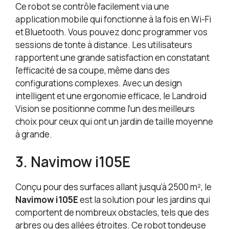
Ce robot se contrôle facilement via une
application mobile qui fonctionne à la fois en Wi-Fi
et Bluetooth. Vous pouvez donc programmer vos
sessions de tonte à distance. Les utilisateurs
rapportent une grande satisfaction en constatant
l’efficacité de sa coupe, même dans des
configurations complexes. Avec un design
intelligent et une ergonomie efficace, le Landroid
Vision se positionne comme l’un des meilleurs
choix pour ceux qui ont un jardin de taille moyenne
à grande.
3. Navimow i105E
Conçu pour des surfaces allant jusqu’à 2500 m², le
Navimow i105E
est la solution pour les jardins qui
comportent de nombreux obstacles, tels que des
arbres ou des allées étroites. Ce robot tondeuse