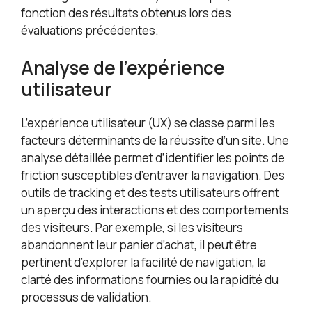
fonction des résultats obtenus lors des
évaluations précédentes.
Analyse de l’expérience
utilisateur
L’expérience utilisateur (UX) se classe parmi les
facteurs déterminants de la réussite d’un site. Une
analyse détaillée permet d’identifier les points de
friction susceptibles d’entraver la navigation. Des
outils de tracking et des tests utilisateurs offrent
un aperçu des interactions et des comportements
des visiteurs. Par exemple, si les visiteurs
abandonnent leur panier d’achat, il peut être
pertinent d’explorer la facilité de navigation, la
clarté des informations fournies ou la rapidité du
processus de validation.