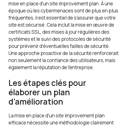
mise en place d’un site improvement plan. À une
époque où les cybermenaces sont de plus en plus
fréquentes, il est essentiel de s’assurer que votre
site est sécurisé. Cela inclut la mise en œuvre de
certificats SSL, des mises à jour régulières des
systèmes et le suivi des protocoles de sécurité
pour prévenir d’éventuelles failles de sécurité.
Une approche proactive de la sécurité renforcerait
non seulement la confiance des utilisateurs, mais
également la réputation de l’entreprise.
Les étapes clés pour
élaborer un plan
d’amélioration
La mise en place d’un site improvement plan
efficace nécessite une méthodologie clairement