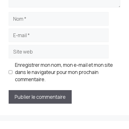
Nom
E-
mail
Site
web
Enregistrer mon nom, mon e-mail et mon site
dans le navigateur pour mon prochain
commentaire.