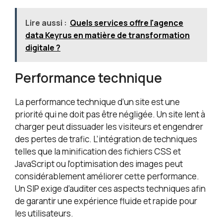
Lire aussi :
Quels services offre l'agence
data Keyrus en matière de transformation
digitale ?
Performance technique
La performance technique d’un site est une
priorité qui ne doit pas être négligée. Un site lent à
charger peut dissuader les visiteurs et engendrer
des pertes de trafic. L’intégration de techniques
telles que la minification des fichiers CSS et
JavaScript ou l’optimisation des images peut
considérablement améliorer cette performance.
Un SIP exige d’auditer ces aspects techniques afin
de garantir une expérience fluide et rapide pour
les utilisateurs.