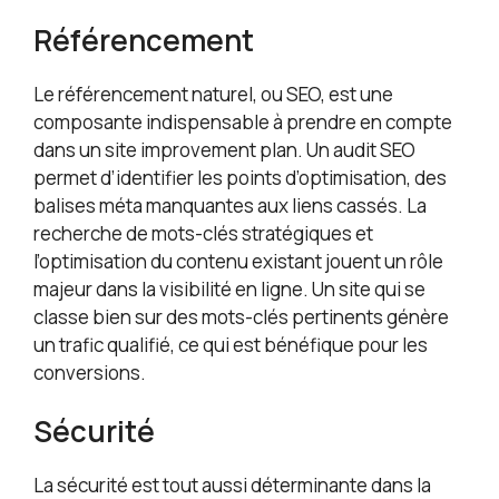
Référencement
Le référencement naturel, ou SEO, est une
composante indispensable à prendre en compte
dans un site improvement plan. Un audit SEO
permet d’identifier les points d’optimisation, des
balises méta manquantes aux liens cassés. La
recherche de mots-clés stratégiques et
l’optimisation du contenu existant jouent un rôle
majeur dans la visibilité en ligne. Un site qui se
classe bien sur des mots-clés pertinents génère
un trafic qualifié, ce qui est bénéfique pour les
conversions.
Sécurité
La sécurité est tout aussi déterminante dans la