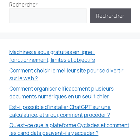
Rechercher
Rechercher
Machines à sous gratuites en ligne :
fonctionnement, limites et objectifs
Comment choisir le meilleur site pour se divertir
sur le web ?
Comment organiser efficacement plusieurs
documents numériques en un seul fichier
Est-il possible d’installer ChatGPT sur une
calculatrice, et si oui, comment procéder ?
Qu’est-ce que la plateforme Cyclades et comment
les candidats peuvent-ils y accéder ?