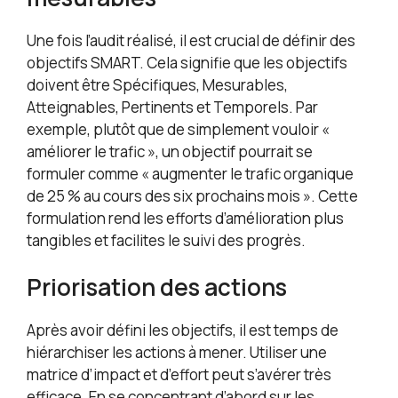
Une fois l’audit réalisé, il est crucial de définir des
objectifs SMART. Cela signifie que les objectifs
doivent être Spécifiques, Mesurables,
Atteignables, Pertinents et Temporels. Par
exemple, plutôt que de simplement vouloir «
améliorer le trafic », un objectif pourrait se
formuler comme « augmenter le trafic organique
de 25 % au cours des six prochains mois ». Cette
formulation rend les efforts d’amélioration plus
tangibles et facilites le suivi des progrès.
Priorisation des actions
Après avoir défini les objectifs, il est temps de
hiérarchiser les actions à mener. Utiliser une
matrice d’impact et d’effort peut s’avérer très
efficace. En se concentrant d’abord sur les