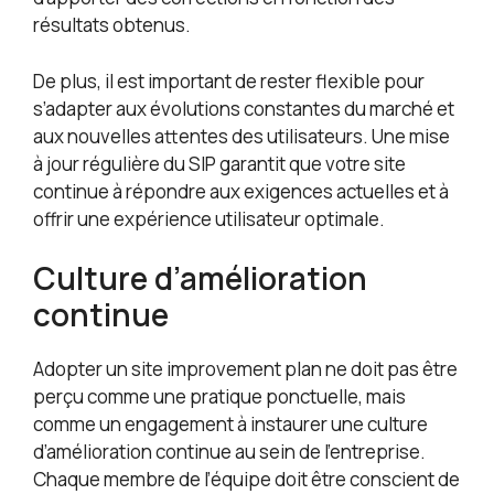
résultats obtenus.
De plus, il est important de rester flexible pour
s’adapter aux évolutions constantes du marché et
aux nouvelles attentes des utilisateurs. Une mise
à jour régulière du SIP garantit que votre site
continue à répondre aux exigences actuelles et à
offrir une expérience utilisateur optimale.
Culture d’amélioration
continue
Adopter un site improvement plan ne doit pas être
perçu comme une pratique ponctuelle, mais
comme un engagement à instaurer une culture
d’amélioration continue au sein de l’entreprise.
Chaque membre de l’équipe doit être conscient de