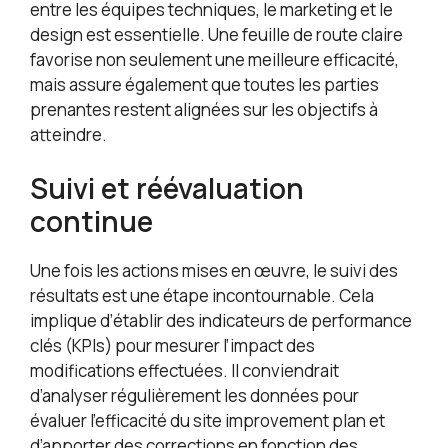
entre les équipes techniques, le marketing et le
design est essentielle. Une feuille de route claire
favorise non seulement une meilleure efficacité,
mais assure également que toutes les parties
prenantes restent alignées sur les objectifs à
atteindre.
Suivi et réévaluation
continue
Une fois les actions mises en œuvre, le suivi des
résultats est une étape incontournable. Cela
implique d’établir des indicateurs de performance
clés (KPIs) pour mesurer l’impact des
modifications effectuées. Il conviendrait
d’analyser régulièrement les données pour
évaluer l’efficacité du site improvement plan et
d’apporter des corrections en fonction des