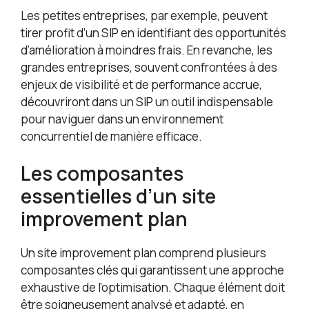
Les petites entreprises, par exemple, peuvent
tirer profit d’un SIP en identifiant des opportunités
d’amélioration à moindres frais. En revanche, les
grandes entreprises, souvent confrontées à des
enjeux de visibilité et de performance accrue,
découvriront dans un SIP un outil indispensable
pour naviguer dans un environnement
concurrentiel de manière efficace.
Les composantes
essentielles d’un site
improvement plan
Un site improvement plan comprend plusieurs
composantes clés qui garantissent une approche
exhaustive de l’optimisation. Chaque élément doit
être soigneusement analysé et adapté, en