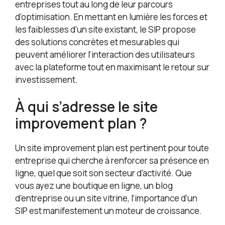
entreprises tout au long de leur parcours
d’optimisation. En mettant en lumière les forces et
les faiblesses d’un site existant, le SIP propose
des solutions concrètes et mesurables qui
peuvent améliorer l’interaction des utilisateurs
avec la plateforme tout en maximisant le retour sur
investissement.
À qui s’adresse le site
improvement plan ?
Un site improvement plan est pertinent pour toute
entreprise qui cherche à renforcer sa présence en
ligne, quel que soit son secteur d’activité. Que
vous ayez une boutique en ligne, un blog
d’entreprise ou un site vitrine, l’importance d’un
SIP est manifestement un moteur de croissance.