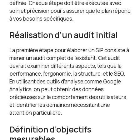
définie. Chaque étape doit être exécutée avec
soin et précision pour s’assurer que le plan répond
à vos besoins spécifiques.
Réalisation d’un audit initial
La première étape pour élaborer un SIP consiste à
mener un audit complet de l’existant. Cet audit
devrait examiner différents aspects, tels que la
performance, l’ergonomie, la structure, et le SEO.
En utilisant des outils d’analyse comme Google
Analytics, on peut obtenir des données
précieuses sur le comportement des utilisateurs
et identifier les domaines nécessitant une
attention particulière.
Définition d’objectifs
mesurables