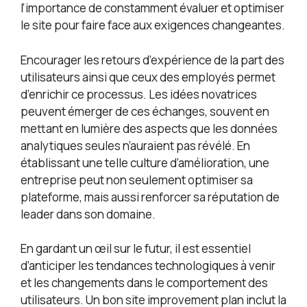
l’importance de constamment évaluer et optimiser
le site pour faire face aux exigences changeantes.
Encourager les retours d’expérience de la part des
utilisateurs ainsi que ceux des employés permet
d’enrichir ce processus. Les idées novatrices
peuvent émerger de ces échanges, souvent en
mettant en lumière des aspects que les données
analytiques seules n’auraient pas révélé. En
établissant une telle culture d’amélioration, une
entreprise peut non seulement optimiser sa
plateforme, mais aussi renforcer sa réputation de
leader dans son domaine.
En gardant un œil sur le futur, il est essentiel
d’anticiper les tendances technologiques à venir
et les changements dans le comportement des
utilisateurs. Un bon site improvement plan inclut la