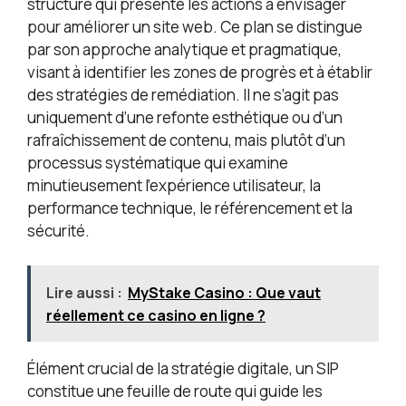
structuré qui présente les actions à envisager
pour améliorer un site web. Ce plan se distingue
par son approche analytique et pragmatique,
visant à identifier les zones de progrès et à établir
des stratégies de remédiation. Il ne s’agit pas
uniquement d’une refonte esthétique ou d’un
rafraîchissement de contenu, mais plutôt d’un
processus systématique qui examine
minutieusement l’expérience utilisateur, la
performance technique, le référencement et la
sécurité.
Lire aussi :
MyStake Casino : Que vaut
réellement ce casino en ligne ?
Élément crucial de la stratégie digitale, un SIP
constitue une feuille de route qui guide les