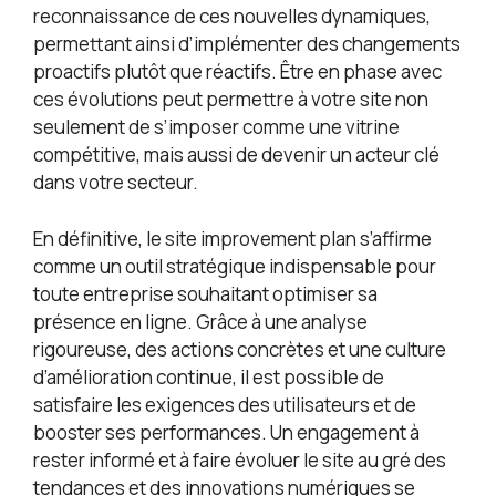
reconnaissance de ces nouvelles dynamiques,
permettant ainsi d’implémenter des changements
proactifs plutôt que réactifs. Être en phase avec
ces évolutions peut permettre à votre site non
seulement de s’imposer comme une vitrine
compétitive, mais aussi de devenir un acteur clé
dans votre secteur.
En définitive, le site improvement plan s’affirme
comme un outil stratégique indispensable pour
toute entreprise souhaitant optimiser sa
présence en ligne. Grâce à une analyse
rigoureuse, des actions concrètes et une culture
d’amélioration continue, il est possible de
satisfaire les exigences des utilisateurs et de
booster ses performances. Un engagement à
rester informé et à faire évoluer le site au gré des
tendances et des innovations numériques se