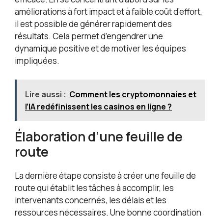
améliorations à fort impact et à faible coût d’effort,
il est possible de générer rapidement des
résultats. Cela permet d’engendrer une
dynamique positive et de motiver les équipes
impliquées.
Lire aussi :
Comment les cryptomonnaies et
l’IA redéfinissent les casinos en ligne ?
Élaboration d’une feuille de
route
La dernière étape consiste à créer une feuille de
route qui établit les tâches à accomplir, les
intervenants concernés, les délais et les
ressources nécessaires. Une bonne coordination