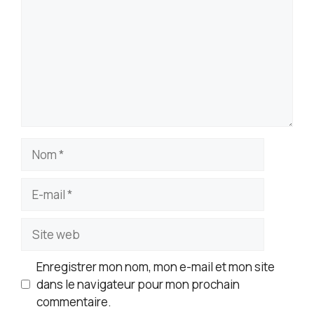
Nom
E-
mail
Site
web
Enregistrer mon nom, mon e-mail et mon site
dans le navigateur pour mon prochain
commentaire.