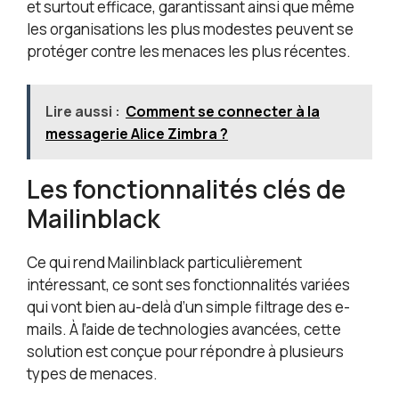
et surtout efficace, garantissant ainsi que même
les organisations les plus modestes peuvent se
protéger contre les menaces les plus récentes.
Lire aussi :
Comment se connecter à la
messagerie Alice Zimbra ?
Les fonctionnalités clés de
Mailinblack
Ce qui rend Mailinblack particulièrement
intéressant, ce sont ses fonctionnalités variées
qui vont bien au-delà d’un simple filtrage des e-
mails. À l’aide de technologies avancées, cette
solution est conçue pour répondre à plusieurs
types de menaces.