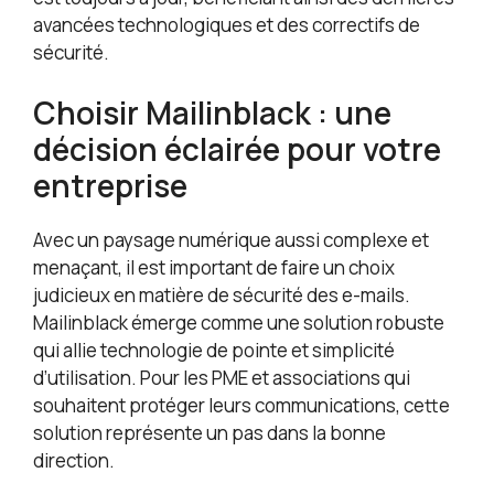
avancées technologiques et des correctifs de
sécurité.
Choisir Mailinblack : une
décision éclairée pour votre
entreprise
Avec un paysage numérique aussi complexe et
menaçant, il est important de faire un choix
judicieux en matière de sécurité des e-mails.
Mailinblack émerge comme une solution robuste
qui allie technologie de pointe et simplicité
d’utilisation. Pour les PME et associations qui
souhaitent protéger leurs communications, cette
solution représente un pas dans la bonne
direction.