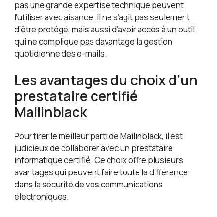
pas une grande expertise technique peuvent
l’utiliser avec aisance. Il ne s’agit pas seulement
d’être protégé, mais aussi d’avoir accès à un outil
qui ne complique pas davantage la gestion
quotidienne des e-mails.
Les avantages du choix d’un
prestataire certifié
Mailinblack
Pour tirer le meilleur parti de Mailinblack, il est
judicieux de collaborer avec un prestataire
informatique certifié. Ce choix offre plusieurs
avantages qui peuvent faire toute la différence
dans la sécurité de vos communications
électroniques.