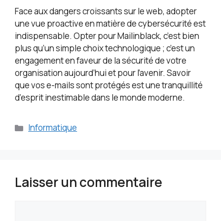
Face aux dangers croissants sur le web, adopter
une vue proactive en matière de cybersécurité est
indispensable. Opter pour Mailinblack, c’est bien
plus qu’un simple choix technologique ; c’est un
engagement en faveur de la sécurité de votre
organisation aujourd’hui et pour l’avenir. Savoir
que vos e-mails sont protégés est une tranquillité
d’esprit inestimable dans le monde moderne.
Catégories
Informatique
Laisser un commentaire
Commentaire