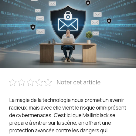
Noter cet article
La magie de la technologie nous promet un avenir
radieux, mais avec elle vient le risque omniprésent
de cybermenaces. C’est ici que Mailinblack se
prépare à entrer sur la scène, en offrant une
protection avancée contre les dangers qui