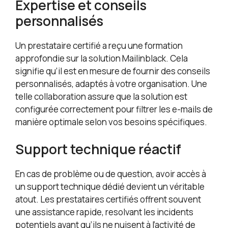
Expertise et conseils
personnalisés
Un prestataire certifié a reçu une formation
approfondie sur la solution Mailinblack. Cela
signifie qu’il est en mesure de fournir des conseils
personnalisés, adaptés à votre organisation. Une
telle collaboration assure que la solution est
configurée correctement pour filtrer les e-mails de
manière optimale selon vos besoins spécifiques.
Support technique réactif
En cas de problème ou de question, avoir accès à
un support technique dédié devient un véritable
atout. Les prestataires certifiés offrent souvent
une assistance rapide, resolvant les incidents
potentiels avant qu’ils ne nuisent à l’activité de