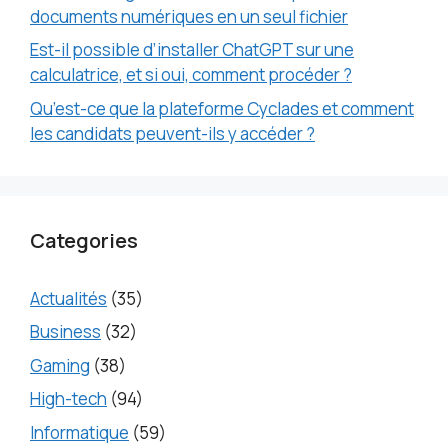
documents numériques en un seul fichier
Est-il possible d’installer ChatGPT sur une
calculatrice, et si oui, comment procéder ?
Qu’est-ce que la plateforme Cyclades et comment
les candidats peuvent-ils y accéder ?
Categories
Actualités
(35)
Business
(32)
Gaming
(38)
High-tech
(94)
Informatique
(59)