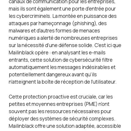
canaux de communication pour les entreprises,
mais ils sont également une porte d’entrée pour
les cybercriminels. La montée en puissance des
attaques par hameçonnage (phishing), des
malwares et d’autres formes de menaces
numériques a alerté de nombreuses entreprises
sur la nécessité d’une défense solide. C’est ici que
Mailinblack opère : en analysant les e-mails
entrants, cette solution de cybersécurité filtre
automatiquement les messages indésirables et
potentiellement dangereux avant qu’ils
n’atteignent la boîte de réception de l’utilisateur.
Cette protection proactive est cruciale, car les
petites et moyennes entreprises (PME) n’ont
souvent pas les ressources nécessaires pour
déployer des systèmes de sécurité complexes.
Mailinblack offre une solution adaptée, accessible