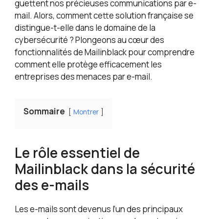
guettent nos précieuses communications par e-
mail. Alors, comment cette solution française se
distingue-t-elle dans le domaine de la
cybersécurité ? Plongeons au cœur des
fonctionnalités de Mailinblack pour comprendre
comment elle protège efficacement les
entreprises des menaces par e-mail.
Sommaire
Montrer
Le rôle essentiel de
Mailinblack dans la sécurité
des e-mails
Les e-mails sont devenus l’un des principaux