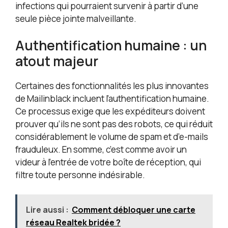
infections qui pourraient survenir à partir d’une
seule pièce jointe malveillante.
Authentification humaine : un
atout majeur
Certaines des fonctionnalités les plus innovantes
de Mailinblack incluent l’authentification humaine.
Ce processus exige que les expéditeurs doivent
prouver qu’ils ne sont pas des robots, ce qui réduit
considérablement le volume de spam et d’e-mails
frauduleux. En somme, c’est comme avoir un
videur à l’entrée de votre boîte de réception, qui
filtre toute personne indésirable.
Lire aussi :
Comment débloquer une carte
réseau Realtek bridée ?