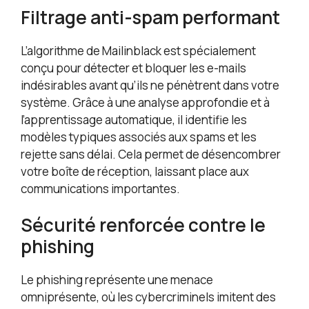
Filtrage anti-spam performant
L’algorithme de Mailinblack est spécialement
conçu pour détecter et bloquer les e-mails
indésirables avant qu’ils ne pénètrent dans votre
système. Grâce à une analyse approfondie et à
l’apprentissage automatique, il identifie les
modèles typiques associés aux spams et les
rejette sans délai. Cela permet de désencombrer
votre boîte de réception, laissant place aux
communications importantes.
Sécurité renforcée contre le
phishing
Le phishing représente une menace
omniprésente, où les cybercriminels imitent des