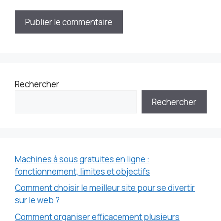
Rechercher
Rechercher
Machines à sous gratuites en ligne :
fonctionnement, limites et objectifs
Comment choisir le meilleur site pour se divertir
sur le web ?
Comment organiser efficacement plusieurs