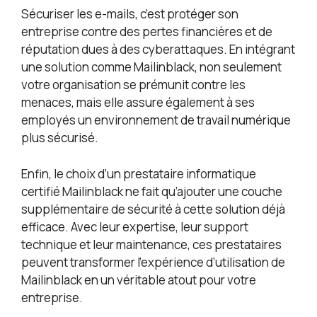
Sécuriser les e-mails, c’est protéger son
entreprise contre des pertes financières et de
réputation dues à des cyberattaques. En intégrant
une solution comme Mailinblack, non seulement
votre organisation se prémunit contre les
menaces, mais elle assure également à ses
employés un environnement de travail numérique
plus sécurisé.
Enfin, le choix d’un prestataire informatique
certifié Mailinblack ne fait qu’ajouter une couche
supplémentaire de sécurité à cette solution déjà
efficace. Avec leur expertise, leur support
technique et leur maintenance, ces prestataires
peuvent transformer l’expérience d’utilisation de
Mailinblack en un véritable atout pour votre
entreprise.