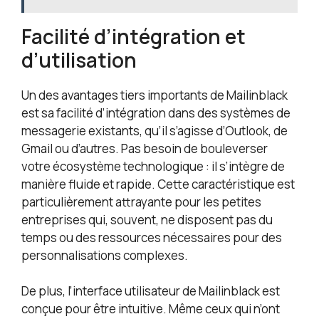
Facilité d’intégration et
d’utilisation
Un des avantages tiers importants de Mailinblack
est sa facilité d’intégration dans des systèmes de
messagerie existants, qu’il s’agisse d’Outlook, de
Gmail ou d’autres. Pas besoin de bouleverser
votre écosystème technologique : il s’intègre de
manière fluide et rapide. Cette caractéristique est
particulièrement attrayante pour les petites
entreprises qui, souvent, ne disposent pas du
temps ou des ressources nécessaires pour des
personnalisations complexes.
De plus, l’interface utilisateur de Mailinblack est
conçue pour être intuitive. Même ceux qui n’ont