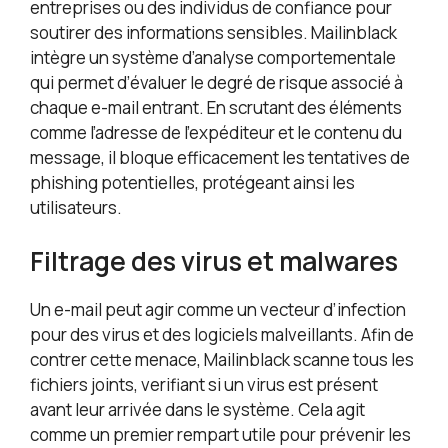
entreprises ou des individus de confiance pour
soutirer des informations sensibles. Mailinblack
intègre un système d’analyse comportementale
qui permet d’évaluer le degré de risque associé à
chaque e-mail entrant. En scrutant des éléments
comme l’adresse de l’expéditeur et le contenu du
message, il bloque efficacement les tentatives de
phishing potentielles, protégeant ainsi les
utilisateurs.
Filtrage des virus et malwares
Un e-mail peut agir comme un vecteur d’infection
pour des virus et des logiciels malveillants. Afin de
contrer cette menace, Mailinblack scanne tous les
fichiers joints, verifiant si un virus est présent
avant leur arrivée dans le système. Cela agit
comme un premier rempart utile pour prévenir les