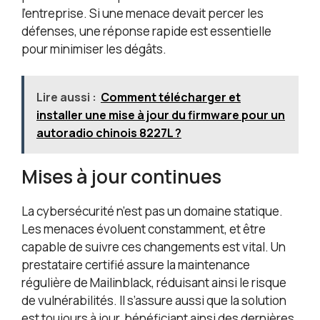
l’entreprise. Si une menace devait percer les
défenses, une réponse rapide est essentielle
pour minimiser les dégâts.
Lire aussi :
Comment télécharger et
installer une mise à jour du firmware pour un
autoradio chinois 8227L ?
Mises à jour continues
La cybersécurité n’est pas un domaine statique.
Les menaces évoluent constamment, et être
capable de suivre ces changements est vital. Un
prestataire certifié assure la maintenance
régulière de Mailinblack, réduisant ainsi le risque
de vulnérabilités. Il s’assure aussi que la solution
est toujours à jour, bénéficiant ainsi des dernières