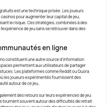
gratuits est une technique prisée. Les joueurs
 casinos pour augmenter leur capital de jeu,
isant le risque. Ces stratégies, combinées à des
l’expérience de jeu sans se retrouver dans des
communautés en ligne
ino constituent une autre source d’information
spaces permettent aux utilisateurs de partager
 astuces. Les plateformes comme Reddit ou Quora
 où les joueurs expérimentés fournissent des
auté autour de ce jeu.
également des retours sur leurs expériences de jeu
 tournent souvent autour des difficultés de retrait