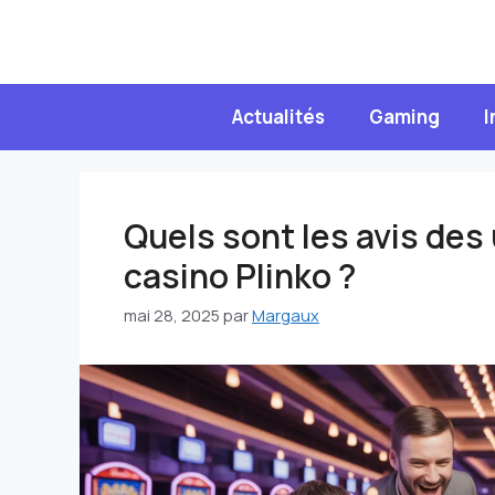
Aller
au
contenu
Actualités
Gaming
I
Quels sont les avis des 
casino Plinko ?
mai 28, 2025
par
Margaux