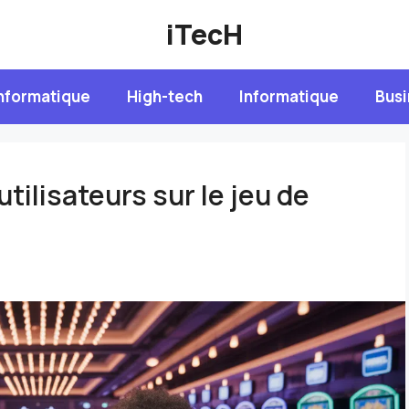
iTecH
nformatique
High-tech
Informatique
Busi
utilisateurs sur le jeu de