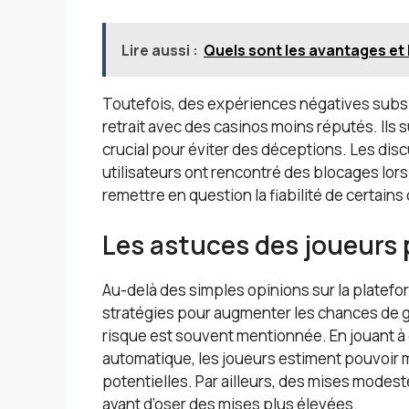
Lire aussi :
Quels sont les avantages et 
Toutefois, des expériences négatives subsi
retrait avec des casinos moins réputés. Ils
crucial pour éviter des déceptions. Les dis
utilisateurs ont rencontré des blocages lors
remettre en question la fiabilité de certains
Les astuces des joueurs 
Au-delà des simples opinions sur la platefo
stratégies pour augmenter les chances de ga
risque est souvent mentionnée. En jouant à
automatique, les joueurs estiment pouvoir m
potentielles. Par ailleurs, des mises mode
avant d’oser des mises plus élevées.