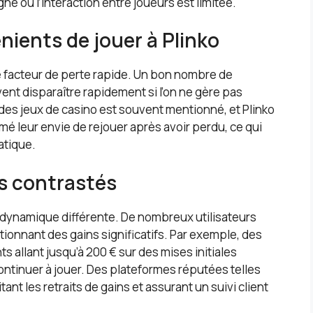
ne où l’interaction entre joueurs est limitée.
énients de jouer à Plinko
e facteur de perte rapide. Un bon nombre de
nt disparaître rapidement si l’on ne gère pas
des jeux de casino est souvent mentionné, et Plinko
mé leur envie de rejouer après avoir perdu, ce qui
atique.
is contrastés
ne dynamique différente. De nombreux utilisateurs
ionnant des gains significatifs. Par exemple, des
 allant jusqu’à 200 € sur des mises initiales
ntinuer à jouer. Des plateformes réputées telles
ant les retraits de gains et assurant un suivi client