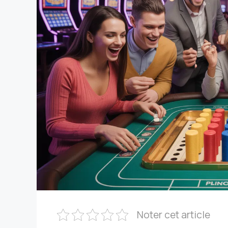
Noter cet article