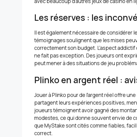
avec beaucoup d’autres jeux de casino en lig
Les réserves : les inconv
Il est également nécessaire de considérer l
témoignages soulignent que les mises peuve
correctement son budget. L’aspect addictif 
ne fait pas exception. Des joueurs ont expri
peut mener à des situations de jeu problém
Plinko en argent réel : av
Jouer à Plinko pour de l’argent réel offre u
partagent leurs expériences positives, ment
joueurs témoignent avoir gagné des montants
modestes, ce qui donne souvent envie de co
que MyStake sont cités comme fiables, facilit
correct.