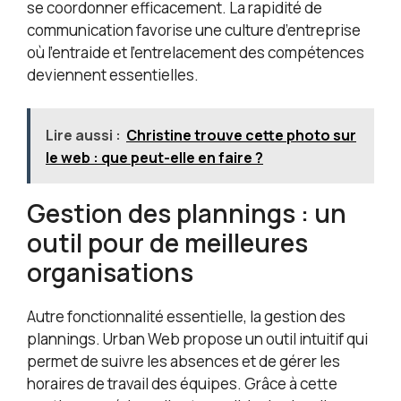
se coordonner efficacement. La rapidité de
communication favorise une culture d’entreprise
où l’entraide et l’entrelacement des compétences
deviennent essentielles.
Lire aussi :
Christine trouve cette photo sur
le web : que peut-elle en faire ?
Gestion des plannings : un
outil pour de meilleures
organisations
Autre fonctionnalité essentielle, la gestion des
plannings. Urban Web propose un outil intuitif qui
permet de suivre les absences et de gérer les
horaires de travail des équipes. Grâce à cette