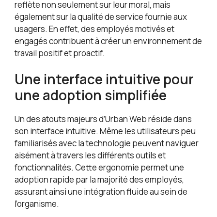
reflète non seulement sur leur moral, mais
également sur la qualité de service fournie aux
usagers. En effet, des employés motivés et
engagés contribuent à créer un environnement de
travail positif et proactif.
Une interface intuitive pour
une adoption simplifiée
Un des atouts majeurs d’Urban Web réside dans
son interface intuitive. Même les utilisateurs peu
familiarisés avec la technologie peuvent naviguer
aisément à travers les différents outils et
fonctionnalités. Cette ergonomie permet une
adoption rapide par la majorité des employés,
assurant ainsi une intégration fluide au sein de
l’organisme.