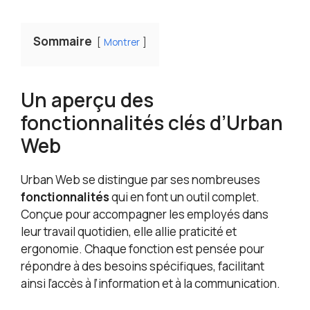
Sommaire
Montrer
Un aperçu des
fonctionnalités clés d’Urban
Web
Urban Web se distingue par ses nombreuses
fonctionnalités
qui en font un outil complet.
Conçue pour accompagner les employés dans
leur travail quotidien, elle allie praticité et
ergonomie. Chaque fonction est pensée pour
répondre à des besoins spécifiques, facilitant
ainsi l’accès à l’information et à la communication.