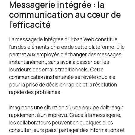
Messagerie intégrée : la
communication au cœur de
l’efficacité
La messagerie intégrée d’Urban Web constitue
l’un des éléments phares de cette plateforme. Elle
permet aux employés d’échanger des messages
instantanément, sans avoir à passer par les
lourdeurs des emails traditionnels. Cette
communication instantanée se révèle cruciale
pour la prise de décision rapide et la résolution
rapide des problèmes.
Imaginons une situation où une équipe doit réagir
rapidement à un imprévu. Grâce à la messagerie,
les collaborateurs peuvent en quelques clics
consulter leurs pairs, partager des informations et