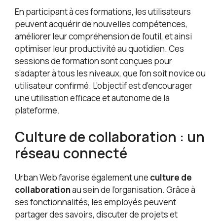
En participant à ces formations, les utilisateurs
peuvent acquérir de nouvelles compétences,
améliorer leur compréhension de l’outil, et ainsi
optimiser leur productivité au quotidien. Ces
sessions de formation sont conçues pour
s’adapter à tous les niveaux, que l’on soit novice ou
utilisateur confirmé. L’objectif est d’encourager
une utilisation efficace et autonome de la
plateforme.
Culture de collaboration : un
réseau connecté
Urban Web favorise également une
culture de
collaboration
au sein de l’organisation. Grâce à
ses fonctionnalités, les employés peuvent
partager des savoirs, discuter de projets et