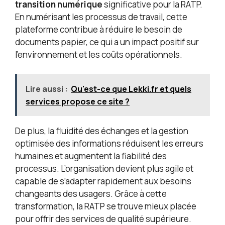
transition numérique
significative pour la RATP.
En numérisant les processus de travail, cette
plateforme contribue à réduire le besoin de
documents papier, ce qui a un impact positif sur
l’environnement et les coûts opérationnels.
Lire aussi :
Qu'est-ce que Lekki.fr et quels
services propose ce site ?
De plus, la fluidité des échanges et la gestion
optimisée des informations réduisent les erreurs
humaines et augmentent la fiabilité des
processus. L’organisation devient plus agile et
capable de s’adapter rapidement aux besoins
changeants des usagers. Grâce à cette
transformation, la RATP se trouve mieux placée
pour offrir des services de qualité supérieure.