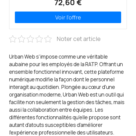
72,60 €
Noter cet article
Urban Web s’impose comme une véritable
aubaine pour les employés de la RATP. Offrant un
ensemble fonctionnel innovant, cette plateforme
numérique modifie la façon dont le personnel
interagit au quotidien. Plongée au cœur d’une
organisation moderne, Urban Web est un outil qui
facilite non seulement la gestion des tâches, mais
aussi la collaboration entre équipes. Les
différentes fonctionnalités qu’elle propose sont
autant d’atouts susceptibles d’améliorer
l’expérience professionnelle des utilisateurs.