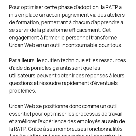
Pour optimiser cette phase d’adoption, la RATP a
mis en place un accompagnement via des ateliers
de formation, permettant à chacun d’apprendre à
se servir de la plateforme efficacement. Cet
engagement à former le personnel transforme
Urban Web en un outil incontournable pour tous.
Par ailleurs, le soutien technique et les ressources
d’aide disponibles garantissent que les
utilisateurs peuvent obtenir des réponses à leurs
questions et résoudre rapidement d’éventuels
problèmes.
Urban Web se positionne donc comme un outil
essentiel pour optimiser les processus de travail
et améliorer l’expérience des employés au sein de
la RATP. Grâce à ses nombreuses fonctionnalités,