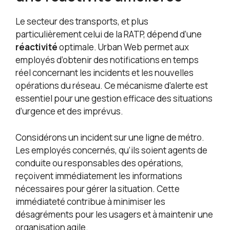
Le secteur des transports, et plus
particulièrement celui de la RATP, dépend d’une
réactivité
optimale. Urban Web permet aux
employés d’obtenir des notifications en temps
réel concernant les incidents et les nouvelles
opérations du réseau. Ce mécanisme d’alerte est
essentiel pour une gestion efficace des situations
d’urgence et des imprévus.
Considérons un incident sur une ligne de métro.
Les employés concernés, qu’ils soient agents de
conduite ou responsables des opérations,
reçoivent immédiatement les informations
nécessaires pour gérer la situation. Cette
immédiateté contribue à minimiser les
désagréments pour les usagers et à maintenir une
organisation agile.