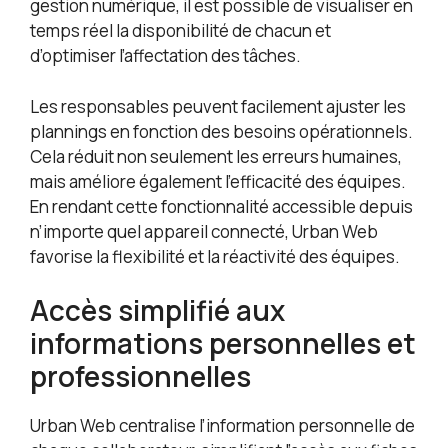
gestion numérique, il est possible de visualiser en
temps réel la disponibilité de chacun et
d’optimiser l’affectation des tâches.
Les responsables peuvent facilement ajuster les
plannings en fonction des besoins opérationnels.
Cela réduit non seulement les erreurs humaines,
mais améliore également l’efficacité des équipes.
En rendant cette fonctionnalité accessible depuis
n’importe quel appareil connecté, Urban Web
favorise la flexibilité et la réactivité des équipes.
Accès simplifié aux
informations personnelles et
professionnelles
Urban Web centralise l’information personnelle de