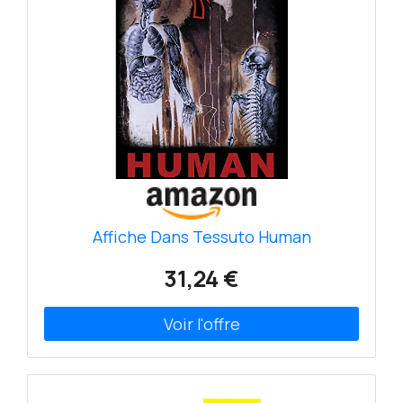
Affiche Dans Tessuto Human
31,24 €