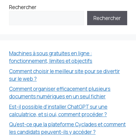
Rechercher
Rechercher
Machines à sous gratuites en ligne :
fonctionnement, limites et objectifs
Comment choisir le meilleur site pour se divertir
sur le web ?
Comment organiser efficacement plusieurs
documents numériques en un seul fichier
Est-il possible d’installer ChatGPT sur une
calculatrice, et si oui, comment procéder ?
Qu’est-ce que la plateforme Cyclades et comment
les candidats peuvent-ils y accéder ?