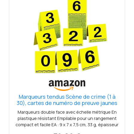
Marqueurs tendus Scène de crime (1 à
30), cartes de numéro de preuve jaunes
Marqueurs double face avec échelle métrique En
plastique résistant Empilable pour un rangement
compact et facile EA : 9 x 7 x 7,5 cm, 33 g, épaisseur
1,5 mm ; un lot : 1 kg