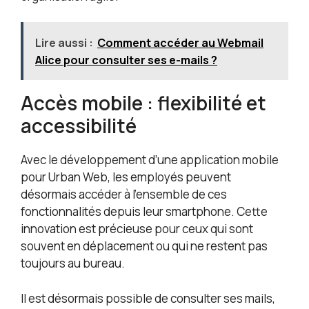
Lire aussi :
Comment accéder au Webmail
Alice pour consulter ses e-mails ?
Accès mobile : flexibilité et
accessibilité
Avec le développement d’une application mobile
pour Urban Web, les employés peuvent
désormais accéder à l’ensemble de ces
fonctionnalités depuis leur smartphone. Cette
innovation est précieuse pour ceux qui sont
souvent en déplacement ou qui ne restent pas
toujours au bureau.
Il est désormais possible de consulter ses mails,