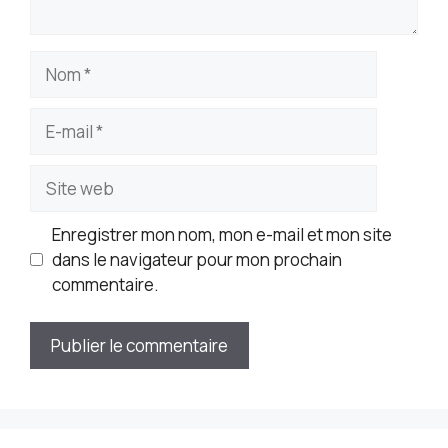
Nom
E-
mail
Site
web
Enregistrer mon nom, mon e-mail et mon site
dans le navigateur pour mon prochain
commentaire.