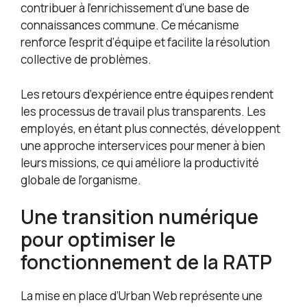
contribuer à l’enrichissement d’une base de
connaissances commune. Ce mécanisme
renforce l’esprit d’équipe et facilite la résolution
collective de problèmes.
Les retours d’expérience entre équipes rendent
les processus de travail plus transparents. Les
employés, en étant plus connectés, développent
une approche interservices pour mener à bien
leurs missions, ce qui améliore la productivité
globale de l’organisme.
Une transition numérique
pour optimiser le
fonctionnement de la RATP
La mise en place d’Urban Web représente une