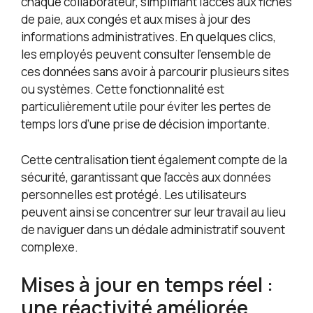
chaque collaborateur, simplifiant l’accès aux fiches
de paie, aux congés et aux mises à jour des
informations administratives. En quelques clics,
les employés peuvent consulter l’ensemble de
ces données sans avoir à parcourir plusieurs sites
ou systèmes. Cette fonctionnalité est
particulièrement utile pour éviter les pertes de
temps lors d’une prise de décision importante.
Cette centralisation tient également compte de la
sécurité, garantissant que l’accès aux données
personnelles est protégé. Les utilisateurs
peuvent ainsi se concentrer sur leur travail au lieu
de naviguer dans un dédale administratif souvent
complexe.
Mises à jour en temps réel :
une réactivité améliorée