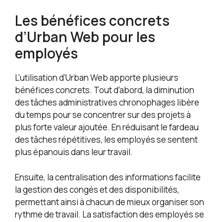
Les bénéfices concrets
d’Urban Web pour les
employés
L’utilisation d’Urban Web apporte plusieurs
bénéfices concrets. Tout d’abord, la diminution
des tâches administratives chronophages libère
du temps pour se concentrer sur des projets à
plus forte valeur ajoutée. En réduisant le fardeau
des tâches répétitives, les employés se sentent
plus épanouis dans leur travail.
Ensuite, la centralisation des informations facilite
la gestion des congés et des disponibilités,
permettant ainsi à chacun de mieux organiser son
rythme de travail. La satisfaction des employés se