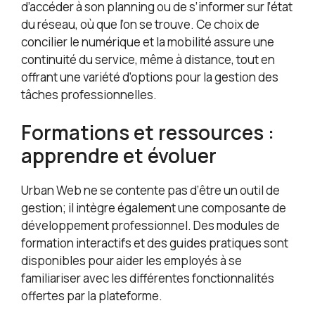
d’accéder à son planning ou de s’informer sur l’état
du réseau, où que l’on se trouve. Ce choix de
concilier le numérique et la mobilité assure une
continuité du service, même à distance, tout en
offrant une variété d’options pour la gestion des
tâches professionnelles.
Formations et ressources :
apprendre et évoluer
Urban Web ne se contente pas d’être un outil de
gestion; il intègre également une composante de
développement professionnel. Des modules de
formation interactifs et des guides pratiques sont
disponibles pour aider les employés à se
familiariser avec les différentes fonctionnalités
offertes par la plateforme.