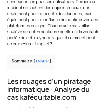
conséquences pour ses utilisateurs. Derrière cet
incident se cachent des enjeux cruciaux, non
seulement pour la sécurité des données, mais
également pour la confiance du public envers les
plateformes en ligne. Chaque acte malveillant
soulève des interrogations : quelle est la véritable
portée de cette cyberattaque et comment peut-
on en mesurer l’impact ?
Sommaire
Montrer
Les rouages d’un piratage
informatique : Analyse du
cas kaféquitable.com