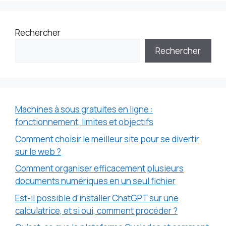
Rechercher
Rechercher
Machines à sous gratuites en ligne :
fonctionnement, limites et objectifs
Comment choisir le meilleur site pour se divertir
sur le web ?
Comment organiser efficacement plusieurs
documents numériques en un seul fichier
Est-il possible d’installer ChatGPT sur une
calculatrice, et si oui, comment procéder ?