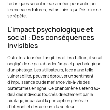
techniques seront mieux armées pour anticiper
les menaces futures, évitant ainsi que l’histoire ne
se répète.
L’impact psychologique et
social : Des conséquences
invisibles
Outre les données tangibles et les chiffres, il serait
négligé de ne pas aborder l’impact psychologique
d’un piratage. Les utilisateurs, face à une telle
vulnérabilité, peuvent éprouver un sentiment
d’impuissance ou de méfiance vis-à-vis des
plateformes en ligne. Ce phénomène s’étend au-
delà des individus touchés directement par le
piratage, impactant la perception générale
d’Internet et des acteurs du secteur.