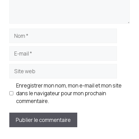
Nom
E-
mail
Site
web
Enregistrer mon nom, mon e-mail et mon site
dans le navigateur pour mon prochain
commentaire.