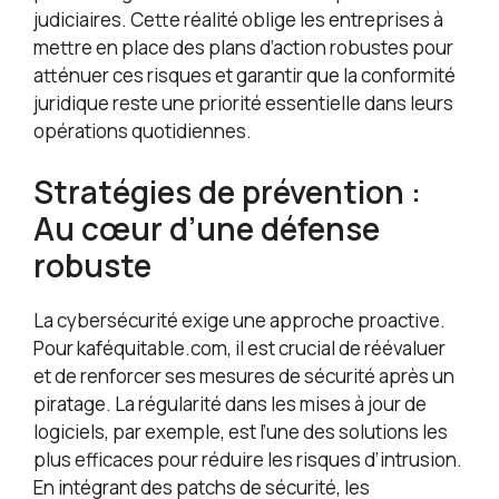
judiciaires. Cette réalité oblige les entreprises à
mettre en place des plans d’action robustes pour
atténuer ces risques et garantir que la conformité
juridique reste une priorité essentielle dans leurs
opérations quotidiennes.
Stratégies de prévention :
Au cœur d’une défense
robuste
La cybersécurité exige une approche proactive.
Pour kaféquitable.com, il est crucial de réévaluer
et de renforcer ses mesures de sécurité après un
piratage. La régularité dans les mises à jour de
logiciels, par exemple, est l’une des solutions les
plus efficaces pour réduire les risques d’intrusion.
En intégrant des patchs de sécurité, les