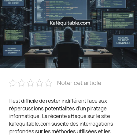
Noter cet article
Il est difficile de rester indifférent face aux
répercussions potentialités d’un piratage
informatique. La récente attaque sur le site
kaféquitable.com suscite des interrogations
profondes sur les méthodes utilisées et les