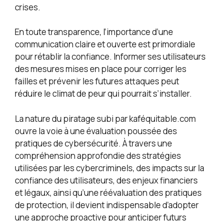
crises.
En toute transparence, l’importance d’une
communication claire et ouverte est primordiale
pour rétablir la confiance. Informer ses utilisateurs
des mesures mises en place pour corriger les
failles et prévenir les futures attaques peut
réduire le climat de peur qui pourrait s’installer.
La nature du piratage subi par kaféquitable.com
ouvre la voie à une évaluation poussée des
pratiques de cybersécurité. À travers une
compréhension approfondie des stratégies
utilisées par les cybercriminels, des impacts sur la
confiance des utilisateurs, des enjeux financiers
et légaux, ainsi qu’une réévaluation des pratiques
de protection, il devient indispensable d’adopter
une approche proactive pour anticiper futurs