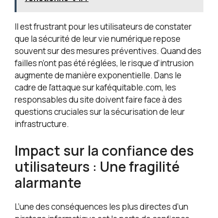
Il est frustrant pour les utilisateurs de constater
que la sécurité de leur vie numérique repose
souvent sur des mesures préventives. Quand des
failles n’ont pas été réglées, le risque d’intrusion
augmente de manière exponentielle. Dans le
cadre de l’attaque sur kaféquitable.com, les
responsables du site doivent faire face à des
questions cruciales sur la sécurisation de leur
infrastructure.
Impact sur la confiance des
utilisateurs : Une fragilité
alarmante
L’une des conséquences les plus directes d’un