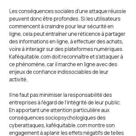
Les conséquences sociales d’une attaque réussie
peuvent donc être profondes. Si les utilisateurs
commencent à craindre pour leur sécurité en
ligne, cela peut entraîner une réticence à partager
des informations en ligne, à effectuer des achats,
voire à interagir sur des plateformes numériques.
Kaféquitable.com doit reconnaître et s’attaquer à
ce phénomène, car il marche en ligne avec des
enjeux de confiance indissociables de leur
activité.
Il ne faut pas minimiser la responsabilité des
entreprises à l’égard de l’intégrité de leur public.
En apportant une attention particulière aux
conséquences sociopsychologiques des
cyberattaques, kaféquitable.com montre son
engagement à aplanir les effets négatifs de telles