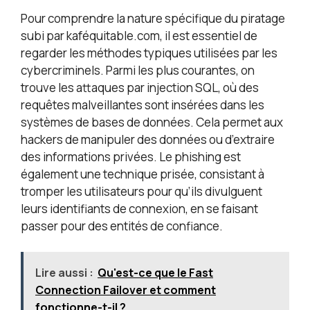
Pour comprendre la nature spécifique du piratage
subi par kaféquitable.com, il est essentiel de
regarder les méthodes typiques utilisées par les
cybercriminels. Parmi les plus courantes, on
trouve les attaques par injection SQL, où des
requêtes malveillantes sont insérées dans les
systèmes de bases de données. Cela permet aux
hackers de manipuler des données ou d’extraire
des informations privées. Le phishing est
également une technique prisée, consistant à
tromper les utilisateurs pour qu’ils divulguent
leurs identifiants de connexion, en se faisant
passer pour des entités de confiance.
Lire aussi :
Qu'est-ce que le Fast
Connection Failover et comment
fonctionne-t-il ?