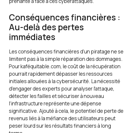
prenante a face à ces cyberattaques.
Conséquences financières :
Au-delà des pertes
immédiates
Les conséquences financières d’un piratage ne se
limitent pas à la simple réparation des dommages.
Pour kaféquitable.com, le coût de la récupération
pourrait rapidement dépasser les ressources
initiales allouées à la cybersécurité. La nécessité
d’engager des experts pour analyser l’attaque,
détecter les failles et sécuriser à nouveau
l’infrastructure représente une dépense
significative. Ajouté à cela, le potentiel de perte de
revenus liés à la méfiance des utilisateurs peut
peser lourd sur les résultats financiers à long