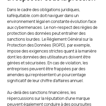
Dans le cadre des obligations juridiques,
kaféquitable.com doit naviguer dans un
environnement légal en constante évolution face
aux cybermenaces. Le non-respect des règles de
protection des données peut entraîner des
sanctions lourdes. Le Règlement Général sur la
Protection des Données (RGPD), par exemple,
impose des exigences strictes quant à la manière
dont les données des utilisateurs doivent être
gérées et sécurisées. En cas de violation, les
entreprises peuvent être frappées par des
amendes qui représentent un pourcentage
significatif de leur chiffre d’affaires annuel.
Au-delà des sanctions financières, les
répercussions sur la réputation d’une marque
peuvent également conduire à des poursuites