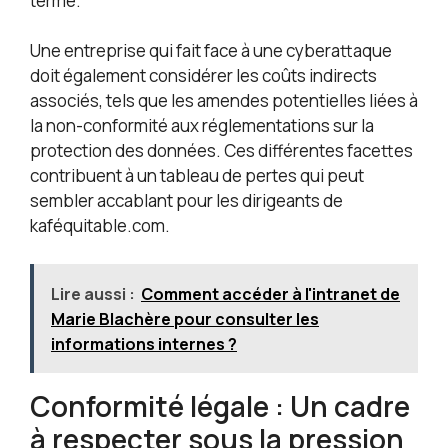
terme.
Une entreprise qui fait face à une cyberattaque
doit également considérer les coûts indirects
associés, tels que les amendes potentielles liées à
la non-conformité aux réglementations sur la
protection des données. Ces différentes facettes
contribuent à un tableau de pertes qui peut
sembler accablant pour les dirigeants de
kaféquitable.com.
Lire aussi :
Comment accéder à l'intranet de
Marie Blachère pour consulter les
informations internes ?
Conformité légale : Un cadre
à respecter sous la pression