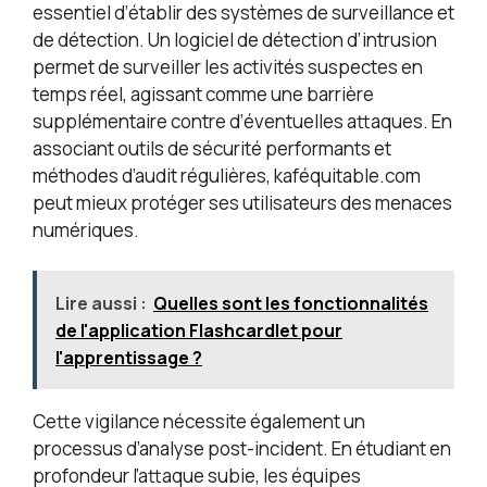
essentiel d’établir des systèmes de surveillance et
de détection. Un logiciel de détection d’intrusion
permet de surveiller les activités suspectes en
temps réel, agissant comme une barrière
supplémentaire contre d’éventuelles attaques. En
associant outils de sécurité performants et
méthodes d’audit régulières, kaféquitable.com
peut mieux protéger ses utilisateurs des menaces
numériques.
Lire aussi :
Quelles sont les fonctionnalités
de l'application Flashcardlet pour
l'apprentissage ?
Cette vigilance nécessite également un
processus d’analyse post-incident. En étudiant en
profondeur l’attaque subie, les équipes