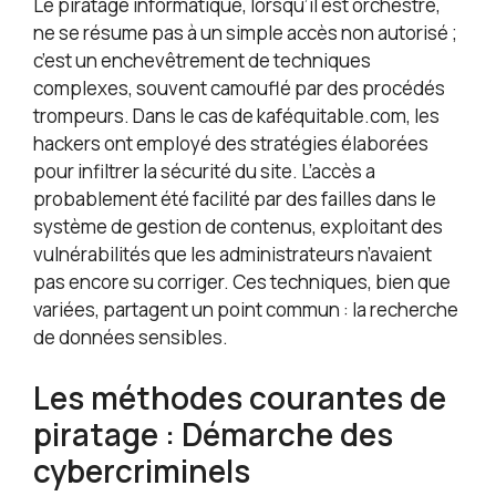
Le piratage informatique, lorsqu’il est orchestré,
ne se résume pas à un simple accès non autorisé ;
c’est un enchevêtrement de techniques
complexes, souvent camouflé par des procédés
trompeurs. Dans le cas de kaféquitable.com, les
hackers ont employé des stratégies élaborées
pour infiltrer la sécurité du site. L’accès a
probablement été facilité par des failles dans le
système de gestion de contenus, exploitant des
vulnérabilités que les administrateurs n’avaient
pas encore su corriger. Ces techniques, bien que
variées, partagent un point commun : la recherche
de données sensibles.
Les méthodes courantes de
piratage : Démarche des
cybercriminels