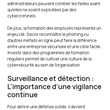
administrateurs peuvent combler les failles avant
qu’elles ne soient exploitées par des
cybercriminels.
De plus, la formation des employés représente un
enjeu clé. Savoir reconnaître le phishing ou
d’autres méfaits en ligne peut faire la différence
entre une entreprise sécurisée et une cible facile.
Investir dans des programmes de formation
réguliers permet de cultiver une culture de la
cybersécurité au sein de l’organisation.
Surveillance et détection :
L’importance d’une vigilance
continue
Pour définir une défense solide, il devient