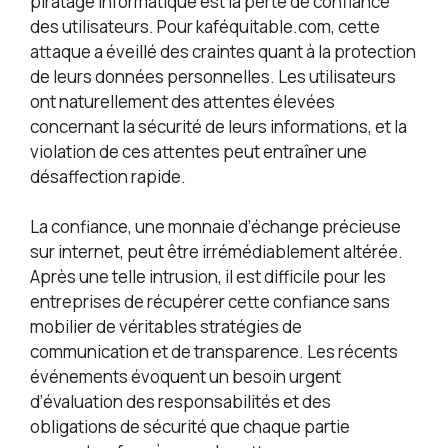
piratage informatique est la perte de confiance
des utilisateurs. Pour kaféquitable.com, cette
attaque a éveillé des craintes quant à la protection
de leurs données personnelles. Les utilisateurs
ont naturellement des attentes élevées
concernant la sécurité de leurs informations, et la
violation de ces attentes peut entraîner une
désaffection rapide.
La confiance, une monnaie d’échange précieuse
sur internet, peut être irrémédiablement altérée.
Après une telle intrusion, il est difficile pour les
entreprises de récupérer cette confiance sans
mobilier de véritables stratégies de
communication et de transparence. Les récents
événements évoquent un besoin urgent
d’évaluation des responsabilités et des
obligations de sécurité que chaque partie