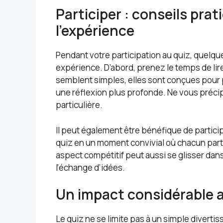
Participer : conseils pra
l’expérience
Pendant votre participation au quiz, quelqu
expérience. D’abord, prenez le temps de li
semblent simples, elles sont conçues pour 
une réflexion plus profonde. Ne vous préci
particulière.
Il peut également être bénéfique de particip
quiz en un moment convivial où chacun par
aspect compétitif peut aussi se glisser dans
l’échange d’idées.
Un impact considérable 
Le quiz ne se limite pas à un simple divertiss