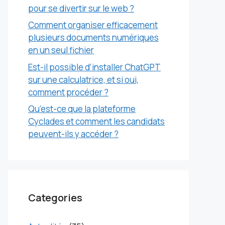
pour se divertir sur le web ?
Comment organiser efficacement
plusieurs documents numériques
en un seul fichier
Est-il possible d’installer ChatGPT
sur une calculatrice, et si oui,
comment procéder ?
Qu’est-ce que la plateforme
Cyclades et comment les candidats
peuvent-ils y accéder ?
Categories