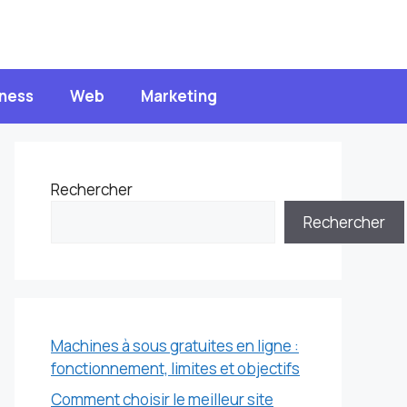
ness
Web
Marketing
Rechercher
Rechercher
Machines à sous gratuites en ligne :
fonctionnement, limites et objectifs
Comment choisir le meilleur site