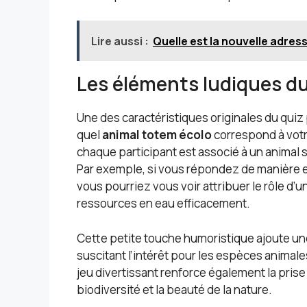
Lire aussi :
Quelle est la nouvelle adres
Les éléments ludiques du
Une des caractéristiques originales du quiz
quel
animal totem écolo
correspond à votr
chaque participant est associé à un animal s
Par exemple, si vous répondez de manière e
vous pourriez vous voir attribuer le rôle d’u
ressources en eau efficacement.
Cette petite touche humoristique ajoute un
suscitant l’intérêt pour les espèces animale
jeu divertissant renforce également la prise
biodiversité et la beauté de la nature.