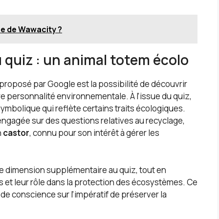
se de Wawacity ?
 quiz : un animal totem écolo
 proposé par Google est la possibilité de découvrir
e personnalité environnementale. À l’issue du quiz,
ymbolique qui reflète certains traits écologiques.
ngagée sur des questions relatives au recyclage,
n
castor
, connu pour son intérêt à gérer les
e dimension supplémentaire au quiz, tout en
s et leur rôle dans la protection des écosystèmes. Ce
 de conscience sur l’impératif de préserver la