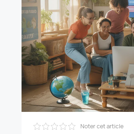
Noter cet article