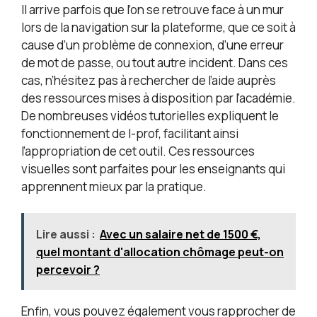
Il arrive parfois que l’on se retrouve face à un mur
lors de la navigation sur la plateforme, que ce soit à
cause d’un problème de connexion, d’une erreur
de mot de passe, ou tout autre incident. Dans ces
cas, n’hésitez pas à rechercher de l’aide auprès
des ressources mises à disposition par l’académie.
De nombreuses vidéos tutorielles expliquent le
fonctionnement de I-prof, facilitant ainsi
l’appropriation de cet outil. Ces ressources
visuelles sont parfaites pour les enseignants qui
apprennent mieux par la pratique.
Lire aussi :
Avec un salaire net de 1500 €,
quel montant d'allocation chômage peut-on
percevoir ?
Enfin, vous pouvez également vous rapprocher de