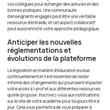
vos collègues pour échanger des astuces et des
bonnes pratiques. Une communauté
d’enseignants engagés peut être une véritable
ressource d’entraide, et cet aspect collaboratif
peut aussi enrichir votre approche pédagogique.
Anticiper les nouvelles
réglementations et
évolutions de la plateforme
La législation en matière d’éducation évolue
continuellement et il est essentiel de rester
informé des changements qui pourraient impacter
votre accès à I-prof et aux différentes ressources
qu’elle propose. Inscrivez-vous aux notifications
sur le site de votre académie pour toujours être à
jour. Cela vous permettra de vous préparer à