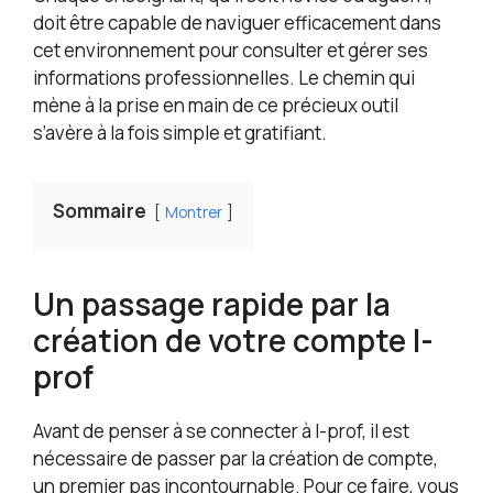
doit être capable de naviguer efficacement dans
cet environnement pour consulter et gérer ses
informations professionnelles. Le chemin qui
mène à la prise en main de ce précieux outil
s’avère à la fois simple et gratifiant.
Sommaire
Montrer
Un passage rapide par la
création de votre compte I-
prof
Avant de penser à se connecter à I-prof, il est
nécessaire de passer par la création de compte,
un premier pas incontournable. Pour ce faire, vous