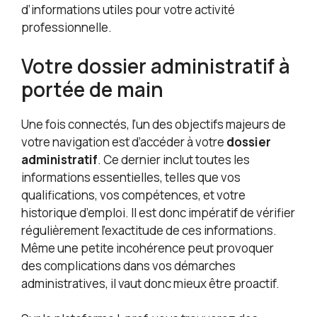
d’informations utiles pour votre activité
professionnelle.
Votre dossier administratif à
portée de main
Une fois connectés, l’un des objectifs majeurs de
votre navigation est d’accéder à votre
dossier
administratif
. Ce dernier inclut toutes les
informations essentielles, telles que vos
qualifications, vos compétences, et votre
historique d’emploi. Il est donc impératif de vérifier
régulièrement l’exactitude de ces informations.
Même une petite incohérence peut provoquer
des complications dans vos démarches
administratives, il vaut donc mieux être proactif.