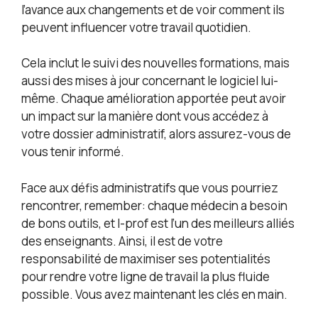
l’avance aux changements et de voir comment ils
peuvent influencer votre travail quotidien.
Cela inclut le suivi des nouvelles formations, mais
aussi des mises à jour concernant le logiciel lui-
même. Chaque amélioration apportée peut avoir
un impact sur la manière dont vous accédez à
votre dossier administratif, alors assurez-vous de
vous tenir informé.
Face aux défis administratifs que vous pourriez
rencontrer, remember: chaque médecin a besoin
de bons outils, et I-prof est l’un des meilleurs alliés
des enseignants. Ainsi, il est de votre
responsabilité de maximiser ses potentialités
pour rendre votre ligne de travail la plus fluide
possible. Vous avez maintenant les clés en main.