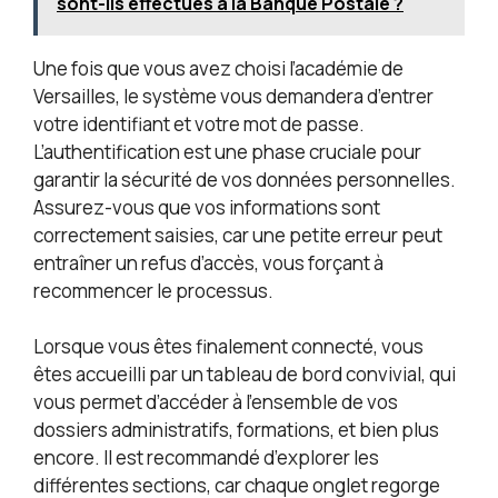
sont-ils effectués à la Banque Postale ?
Une fois que vous avez choisi l’académie de
Versailles, le système vous demandera d’entrer
votre identifiant et votre mot de passe.
L’authentification est une phase cruciale pour
garantir la sécurité de vos données personnelles.
Assurez-vous que vos informations sont
correctement saisies, car une petite erreur peut
entraîner un refus d’accès, vous forçant à
recommencer le processus.
Lorsque vous êtes finalement connecté, vous
êtes accueilli par un tableau de bord convivial, qui
vous permet d’accéder à l’ensemble de vos
dossiers administratifs, formations, et bien plus
encore. Il est recommandé d’explorer les
différentes sections, car chaque onglet regorge