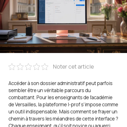
Noter cet article
Accéder à son dossier administratif peut parfois
sembler être un véritable parcours du
combattant. Pour les enseignants de l’académie
de Versailles, la plateforme I-prof s’impose comme
un outil indispensable. Mais comment se frayer un
chemin à travers les méandres de cette interface ?
Chaque enseignant, qu’il soit novice ou aguerri,