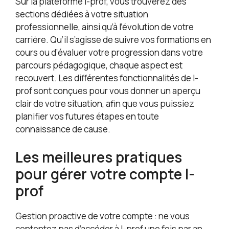
Sur la plateforme I-prof, vous trouverez des
sections dédiées à votre situation
professionnelle, ainsi qu’à l’évolution de votre
carrière. Qu’il s’agisse de suivre vos formations en
cours ou d’évaluer votre progression dans votre
parcours pédagogique, chaque aspect est
recouvert. Les différentes fonctionnalités de I-
prof sont conçues pour vous donner un aperçu
clair de votre situation, afin que vous puissiez
planifier vos futures étapes en toute
connaissance de cause.
Les meilleures pratiques
pour gérer votre compte I-
prof
Gestion proactive de votre compte : ne vous
contentez pas d’accéder à I-prof une fois par an.