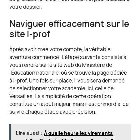
votre dossier.
Naviguer efficacement sur le
site I-prof
Après avoir créé votre compte, la véritable
aventure commence. L’étape suivante consiste à
vous rendre sur le site web du Ministère de
l’Éducation nationale, où se trouve la page dédiée
à I-prof. Une fois sur place, il vous sera demandé
de sélectionner votre académie, ici, celle de
Versailles. La simplicité de cette opération
constitue un atout majeur, mais il est primordial de
suivre chaque étape avec précision.
Lire aussi :
À quelle heure les virements