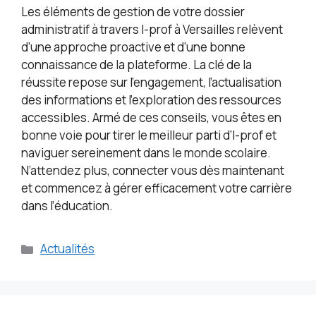
Les éléments de gestion de votre dossier
administratif à travers I-prof à Versailles relèvent
d’une approche proactive et d’une bonne
connaissance de la plateforme. La clé de la
réussite repose sur l’engagement, l’actualisation
des informations et l’exploration des ressources
accessibles. Armé de ces conseils, vous êtes en
bonne voie pour tirer le meilleur parti d’I-prof et
naviguer sereinement dans le monde scolaire.
N’attendez plus, connecter vous dès maintenant
et commencez à gérer efficacement votre carrière
dans l’éducation.
Catégories
Actualités