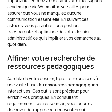
importants. Pensez à consulter votre messagerie
académique via Webmail ac Versailles pour
assurer que vous ne manquiez aucune
communication essentielle. En suivant ces
astuces, vous garantirez une gestion
transparente et optimisée de votre dossier
administratif, ce qui simplifiera vos démarches au
quotidien.
Affiner votre recherche de
ressources pédagogiques
Au-delà de votre dossier, I-prof offre un accès à
une vaste base de
ressources pédagogiques
interactives. Ces outils sont précieux pour
enrichir vos pratiques. En consultant
régulièrement ces ressources, vous pourrez
découvrir des approches innovantes qui