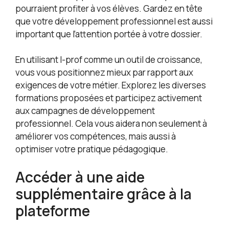
pourraient profiter à vos élèves. Gardez en tête
que votre développement professionnel est aussi
important que l’attention portée à votre dossier.
En utilisant I-prof comme un outil de croissance,
vous vous positionnez mieux par rapport aux
exigences de votre métier. Explorez les diverses
formations proposées et participez activement
aux campagnes de développement
professionnel. Cela vous aidera non seulement à
améliorer vos compétences, mais aussi à
optimiser votre pratique pédagogique.
Accéder à une aide
supplémentaire grâce à la
plateforme