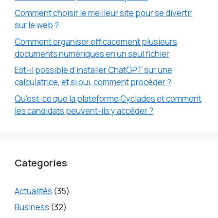
Comment choisir le meilleur site pour se divertir
sur le web ?
Comment organiser efficacement plusieurs
documents numériques en un seul fichier
Est-il possible d’installer ChatGPT sur une
calculatrice, et si oui, comment procéder ?
Qu’est-ce que la plateforme Cyclades et comment
les candidats peuvent-ils y accéder ?
Categories
Actualités
(35)
Business
(32)