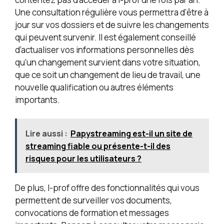
Une consultation régulière vous permettra d’être à
jour sur vos dossiers et de suivre les changements
qui peuvent survenir. Il est également conseillé
d’actualiser vos informations personnelles dès
qu’un changement survient dans votre situation,
que ce soit un changement de lieu de travail, une
nouvelle qualification ou autres éléments
importants.
Lire aussi :
Papystreaming est-il un site de
streaming fiable ou présente-t-il des
risques pour les utilisateurs ?
De plus, I-prof offre des fonctionnalités qui vous
permettent de surveiller vos documents,
convocations de formation et messages