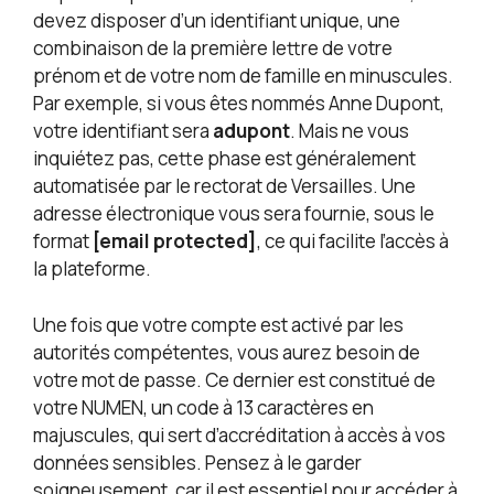
devez disposer d’un identifiant unique, une
combinaison de la première lettre de votre
prénom et de votre nom de famille en minuscules.
Par exemple, si vous êtes nommés Anne Dupont,
votre identifiant sera
adupont
. Mais ne vous
inquiétez pas, cette phase est généralement
automatisée par le rectorat de Versailles. Une
adresse électronique vous sera fournie, sous le
format
[email protected]
, ce qui facilite l’accès à
la plateforme.
Une fois que votre compte est activé par les
autorités compétentes, vous aurez besoin de
votre mot de passe. Ce dernier est constitué de
votre NUMEN, un code à 13 caractères en
majuscules, qui sert d’accréditation à accès à vos
données sensibles. Pensez à le garder
soigneusement, car il est essentiel pour accéder à