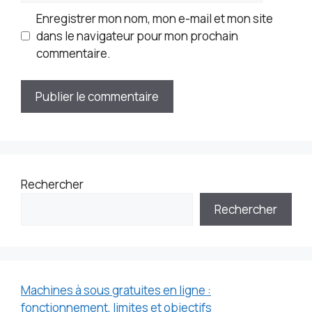
Enregistrer mon nom, mon e-mail et mon site
dans le navigateur pour mon prochain
commentaire.
Rechercher
Rechercher
Machines à sous gratuites en ligne :
fonctionnement, limites et objectifs