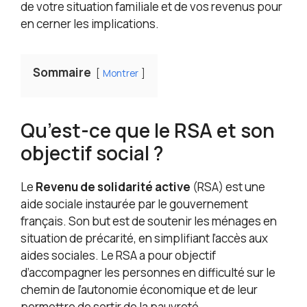
de votre situation familiale et de vos revenus pour
en cerner les implications.
Sommaire
Montrer
Qu’est-ce que le RSA et son
objectif social ?
Le
Revenu de solidarité active
(RSA) est une
aide sociale instaurée par le gouvernement
français. Son but est de soutenir les ménages en
situation de précarité, en simplifiant l’accès aux
aides sociales. Le RSA a pour objectif
d’accompagner les personnes en difficulté sur le
chemin de l’autonomie économique et de leur
permettre de sortir de la pauvreté.