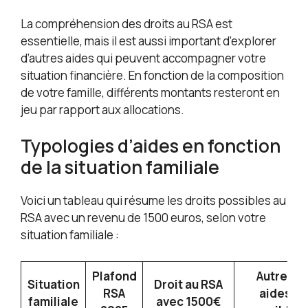
La compréhension des droits au RSA est
essentielle, mais il est aussi important d’explorer
d’autres aides qui peuvent accompagner votre
situation financière. En fonction de la composition
de votre famille, différents montants resteront en
jeu par rapport aux allocations.
Typologies d’aides en fonction
de la situation familiale
Voici un tableau qui résume les droits possibles au
RSA avec un revenu de 1500 euros, selon votre
situation familiale :
Plafond
Autres
Situation
Droit au RSA
RSA
aides
familiale
avec 1500€