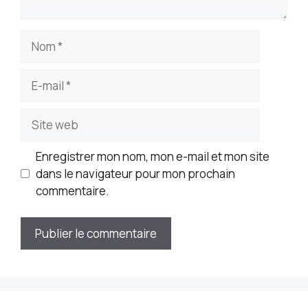
Nom
E-
mail
Site
web
Enregistrer mon nom, mon e-mail et mon site
dans le navigateur pour mon prochain
commentaire.