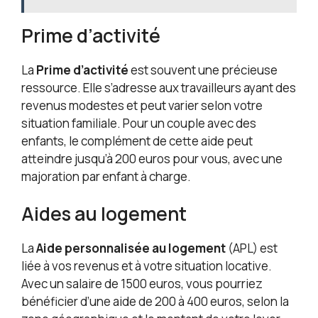
Prime d’activité
La
Prime d’activité
est souvent une précieuse
ressource. Elle s’adresse aux travailleurs ayant des
revenus modestes et peut varier selon votre
situation familiale. Pour un couple avec des
enfants, le complément de cette aide peut
atteindre jusqu’à 200 euros pour vous, avec une
majoration par enfant à charge.
Aides au logement
La
Aide personnalisée au logement
(APL) est
liée à vos revenus et à votre situation locative.
Avec un salaire de 1500 euros, vous pourriez
bénéficier d’une aide de 200 à 400 euros, selon la