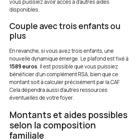
vous puissiez avoir accès à d’autres aides
disponibles.
Couple avec trois enfants ou
plus
En revanche, si vous avez trois enfants, une
nouvelle dynamique émerge. Le plafond est fixé à
1589 euros
. Il est possible que vous puissiez
bénéficier d’un complément RSA, bien que ce
montant soit à calculer précisément par la CAF.
Cela dépendra aussi d’autres ressources
éventuelles de votre foyer.
Montants et aides possibles
selon la composition
familiale