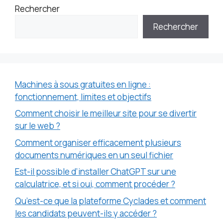
Rechercher
Rechercher
Machines à sous gratuites en ligne :
fonctionnement, limites et objectifs
Comment choisir le meilleur site pour se divertir
sur le web ?
Comment organiser efficacement plusieurs
documents numériques en un seul fichier
Est-il possible d’installer ChatGPT sur une
calculatrice, et si oui, comment procéder ?
Qu’est-ce que la plateforme Cyclades et comment
les candidats peuvent-ils y accéder ?