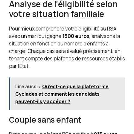
Analyse de l’éligibilité selon
votre situation familiale
Pour mieux comprendre votre éligibilité au RSA
avec un mari qui gagne
1500 euros
, analysons la
situation en fonction du nombre d’enfants à
charge. Chaque cas sera évalué précisément, en
tenant compte des plafonds de ressources établis
par l’État.
Lire aussi :
Qu'est-ce que la plateforme
Cyclades et comment les candidats
peuvent-ils y accéder ?
Couple sans enfant