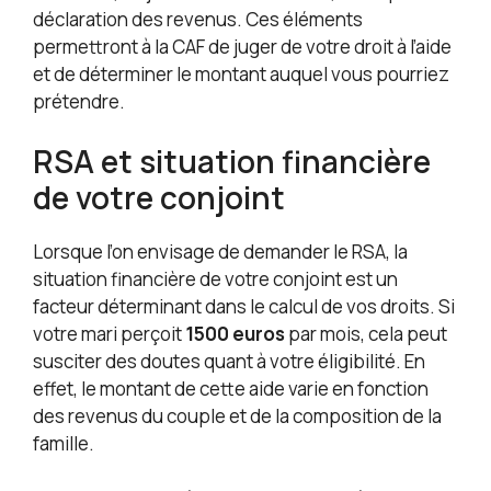
déclaration des revenus. Ces éléments
permettront à la CAF de juger de votre droit à l’aide
et de déterminer le montant auquel vous pourriez
prétendre.
RSA et situation financière
de votre conjoint
Lorsque l’on envisage de demander le RSA, la
situation financière de votre conjoint est un
facteur déterminant dans le calcul de vos droits. Si
votre mari perçoit
1500 euros
par mois, cela peut
susciter des doutes quant à votre éligibilité. En
effet, le montant de cette aide varie en fonction
des revenus du couple et de la composition de la
famille.