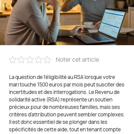
Noter cet article
La question de l’éligibilité au RSA lorsque votre
mari touche 1500 euros par mois peut susciter des
incertitudes et des interrogations. Le Revenu de
solidarité active (RSA) représente un soutien
précieux pour de nombreuses familles, mais ses
critères d’attribution peuvent sembler complexes.
Il est donc essentiel de se plonger dans les
spécificités de cette aide, tout en tenant compte