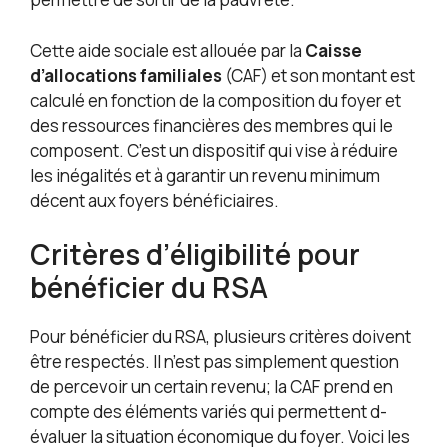
Cette aide sociale est allouée par la
Caisse
d’allocations familiales
(CAF) et son montant est
calculé en fonction de la composition du foyer et
des ressources financières des membres qui le
composent. C’est un dispositif qui vise à réduire
les inégalités et à garantir un revenu minimum
décent aux foyers bénéficiaires.
Critères d’éligibilité pour
bénéficier du RSA
Pour bénéficier du RSA, plusieurs critères doivent
être respectés. Il n’est pas simplement question
de percevoir un certain revenu; la CAF prend en
compte des éléments variés qui permettent d-
évaluer la situation économique du foyer. Voici les