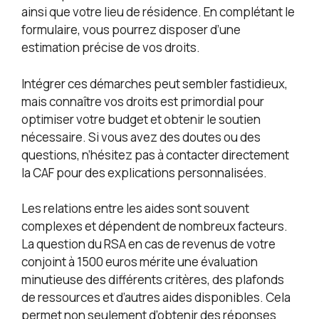
ainsi que votre lieu de résidence. En complétant le
formulaire, vous pourrez disposer d’une
estimation précise de vos droits.
Intégrer ces démarches peut sembler fastidieux,
mais connaître vos droits est primordial pour
optimiser votre budget et obtenir le soutien
nécessaire. Si vous avez des doutes ou des
questions, n’hésitez pas à contacter directement
la CAF pour des explications personnalisées.
Les relations entre les aides sont souvent
complexes et dépendent de nombreux facteurs.
La question du RSA en cas de revenus de votre
conjoint à 1500 euros mérite une évaluation
minutieuse des différents critères, des plafonds
de ressources et d’autres aides disponibles. Cela
permet non seulement d’obtenir des réponses