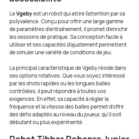
Le
Vgeby
est un robot qui attire l’attention par sa
polyvalence. Conçu pour offrir une large gamme
de paramètres d’entraînement, il promet d’enrichir
les sessions de pratique. Sa conception facile à
utiliser et ses capacités d’ajustement permettent
de simuler une variété de conditions de jeu.
La principal caractéristique de Vgeby réside dans
ses options rotatives. Que vous soyez intéressé
par les shots rapides ou les longues balles
contrôlées, il peut répondre à toutes vos
exigences. En effet, sa capacité à régler la
fréquence et la vitesse des balles permet d’offrir
des défis adaptés au niveau du joueur, qu’il soit
débutant ou plus expérimenté.
Robot Tibhar Robopro Junior