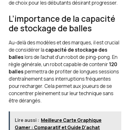
de choix pour les débutants désirant progresser.
L’importance de la capacité
de stockage de balles
Au-delà des modèles et des marques, il est crucial
de considérer la
capacité de stockage des
balles
lors de l’achat d’un robot de ping-pong. En
règle générale, un robot capable de contenir
120
balles
permettra de profiter de longues sessions
d’entraînement sans interruptions fréquentes
pour recharger. Cela permet aux joueurs de se
concentrer pleinement sur leur technique sans
être dérangés.
Lire aussi :
Meilleure Carte Graphique
Gamer : Comparatif et Guide D'achat