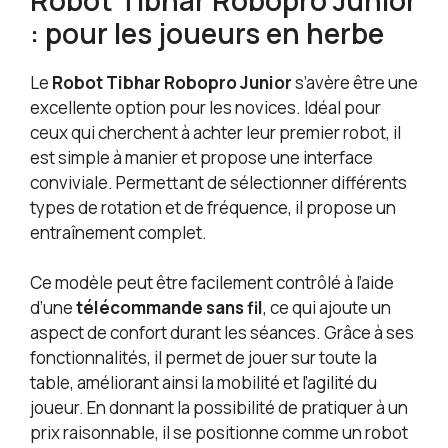
: pour les joueurs en herbe
Le
Robot Tibhar Robopro Junior
s’avère être une
excellente option pour les novices. Idéal pour
ceux qui cherchent à achter leur premier robot, il
est simple à manier et propose une interface
conviviale. Permettant de sélectionner différents
types de rotation et de fréquence, il propose un
entraînement complet.
Ce modèle peut être facilement contrôlé à l’aide
d’une
télécommande sans fil
, ce qui ajoute un
aspect de confort durant les séances. Grâce à ses
fonctionnalités, il permet de jouer sur toute la
table, améliorant ainsi la mobilité et l’agilité du
joueur. En donnant la possibilité de pratiquer à un
prix raisonnable, il se positionne comme un robot