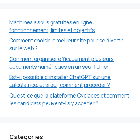
Machines à sous gratuites en ligne :
fonctionnement, limites et objectifs
Comment choisir le meilleur site pour se divertir
sur le web ?
Comment organiser efficacement plusieurs
documents numériques en un seul fichier
Est-il possible d’installer ChatGPT sur une
calculatrice, et si oui, comment procéder ?
Qu’est-ce que la plateforme Cyclades et comment
les candidats peuvent-ils y accéder ?
Categories