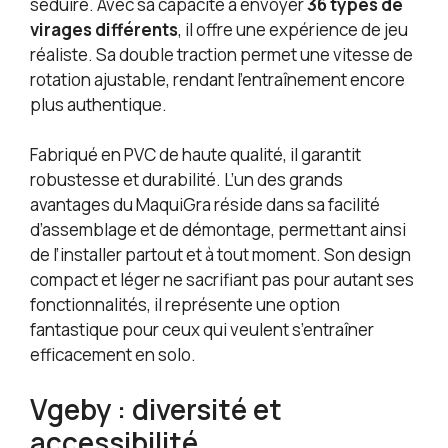
séduire. Avec sa capacité à envoyer
36 types de
virages différents
, il offre une expérience de jeu
réaliste. Sa double traction permet une vitesse de
rotation ajustable, rendant l’entraînement encore
plus authentique.
Fabriqué en PVC de haute qualité, il garantit
robustesse et durabilité. L’un des grands
avantages du MaquiGra réside dans sa facilité
d’assemblage et de démontage, permettant ainsi
de l’installer partout et à tout moment. Son design
compact et léger ne sacrifiant pas pour autant ses
fonctionnalités, il représente une option
fantastique pour ceux qui veulent s’entraîner
efficacement en solo.
Vgeby : diversité et
accessibilité