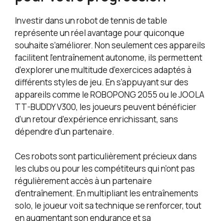
Investir dans un robot de tennis de table
représente un réel avantage pour quiconque
souhaite s’améliorer. Non seulement ces appareils
facilitent l’entraînement autonome, ils permettent
d’explorer une multitude d’exercices adaptés à
différents styles de jeu. En s’appuyant sur des
appareils comme le ROBOPONG 2055 ou le JOOLA
TT-BUDDY V300, les joueurs peuvent bénéficier
d’un retour d’expérience enrichissant, sans
dépendre d’un partenaire.
Ces robots sont particulièrement précieux dans
les clubs ou pour les compétiteurs qui n’ont pas
régulièrement accès à un partenaire
d’entraînement. En multipliant les entraînements
solo, le joueur voit sa technique se renforcer, tout
en augmentant son endurance et sa