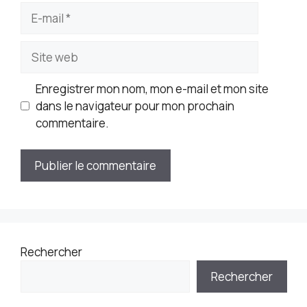
E-
mail
Site
web
Enregistrer mon nom, mon e-mail et mon site
dans le navigateur pour mon prochain
commentaire.
Rechercher
Rechercher