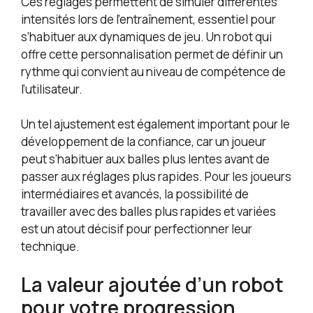
Ces réglages permettent de simuler différentes
intensités lors de l’entraînement, essentiel pour
s’habituer aux dynamiques de jeu. Un robot qui
offre cette personnalisation permet de définir un
rythme qui convient au niveau de compétence de
l’utilisateur.
Un tel ajustement est également important pour le
développement de la confiance, car un joueur
peut s’habituer aux balles plus lentes avant de
passer aux réglages plus rapides. Pour les joueurs
intermédiaires et avancés, la possibilité de
travailler avec des balles plus rapides et variées
est un atout décisif pour perfectionner leur
technique.
La valeur ajoutée d’un robot
pour votre progression