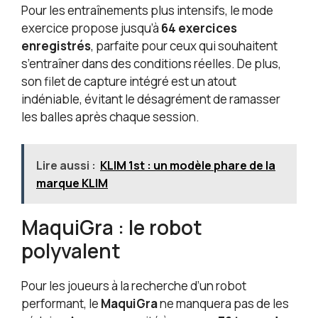
Pour les entraînements plus intensifs, le mode
exercice propose jusqu’à
64 exercices
enregistrés
, parfaite pour ceux qui souhaitent
s’entraîner dans des conditions réelles. De plus,
son filet de capture intégré est un atout
indéniable, évitant le désagrément de ramasser
les balles après chaque session.
Lire aussi :
KLIM 1st : un modèle phare de la
marque KLIM
MaquiGra : le robot
polyvalent
Pour les joueurs à la recherche d’un robot
performant, le
MaquiGra
ne manquera pas de les