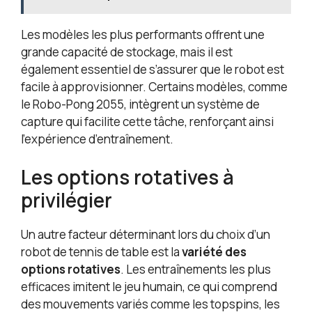
Les modèles les plus performants offrent une
grande capacité de stockage, mais il est
également essentiel de s’assurer que le robot est
facile à approvisionner. Certains modèles, comme
le Robo-Pong 2055, intègrent un système de
capture qui facilite cette tâche, renforçant ainsi
l’expérience d’entraînement.
Les options rotatives à
privilégier
Un autre facteur déterminant lors du choix d’un
robot de tennis de table est la
variété des
options rotatives
. Les entraînements les plus
efficaces imitent le jeu humain, ce qui comprend
des mouvements variés comme les topspins, les