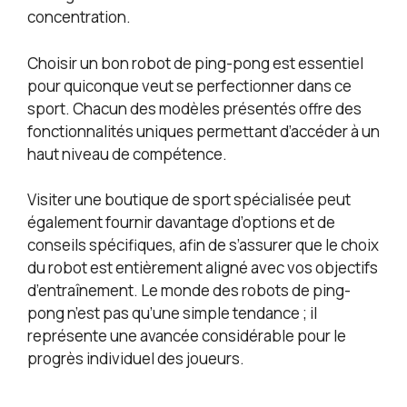
concentration.
Choisir un bon robot de ping-pong est essentiel
pour quiconque veut se perfectionner dans ce
sport. Chacun des modèles présentés offre des
fonctionnalités uniques permettant d’accéder à un
haut niveau de compétence.
Visiter une boutique de sport spécialisée peut
également fournir davantage d’options et de
conseils spécifiques, afin de s’assurer que le choix
du robot est entièrement aligné avec vos objectifs
d’entraînement. Le monde des robots de ping-
pong n’est pas qu’une simple tendance ; il
représente une avancée considérable pour le
progrès individuel des joueurs.