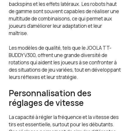
backspins et les effets latéraux. Les robots haut
de gamme sont souvent capables de réaliser une
multitude de combinaisons, ce qui permet aux
joueurs d’améliorer leur adaptation et leur
maîtrise.
Les modèles de qualité, tels que le JOOLA TT-
BUDDY V300, offrent une grande diversité de
rotations qui aident les joueurs à se confronter à
des situations de jeu variées, tout en développant
leurs réflexes et leur stratégie.
Personnalisation des
réglages de vitesse
La capacité à régler la fréquence et la vitesse des
tirs est essentielle, surtout pour les débutants.